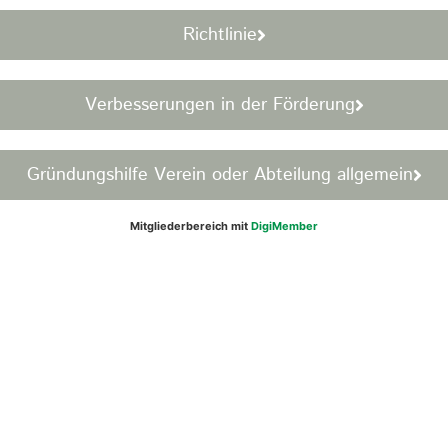
Richtlinie
Verbesserungen in der Förderung
Gründungshilfe Verein oder Abteilung allgemein
Mitgliederbereich mit
DigiMember