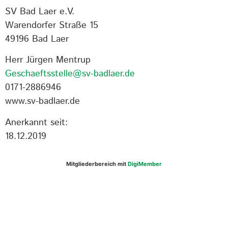
SV Bad Laer e.V.
Warendorfer Straße 15
49196 Bad Laer
Herr Jürgen Mentrup
Geschaeftsstelle@sv-badlaer.de
0171-2886946
www.sv-badlaer.de
Anerkannt seit:
18.12.2019
Mitgliederbereich mit
DigiMember