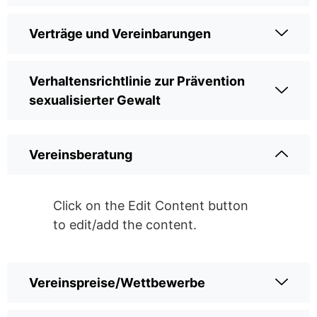
Verträge und Vereinbarungen
Verhaltensrichtlinie zur Prävention
sexualisierter Gewalt
Vereinsberatung
Click on the Edit Content button
to edit/add the content.
Vereinspreise/Wettbewerbe