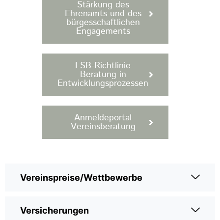
Stärkung des
Ehrenamts und des
bürgesschaftlichen
Engagements
LSB-Richtlinie
Beratung in
Entwicklungsprozessen
Anmeldeportal
Vereinsberatung
Vereinspreise/Wettbewerbe
Versicherungen