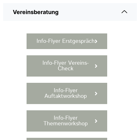
Vereinsberatung
Info-Flyer Erstgespräch
Info-Flyer Vereins-
Check
Info-Flyer
Auftaktworkshop
Info-Flyer
Themenworkshop