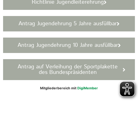
Richtlinie Jugendleiterehrung
Antrag Jugendehrung 5 Jahre ausfüllbar
Antrag Jugendehrung 10 Jahre ausfüllbar
Antrag auf Verleihung der Sportplakette
des Bundespräsidenten
Mitgliederbereich mit
DigiMember