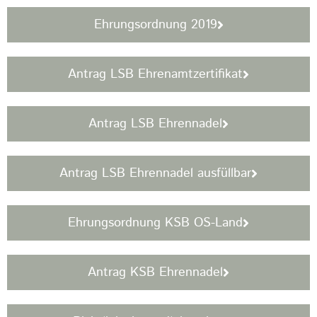
Ehrungsordnung 2019
Antrag LSB Ehrenamtzertifikat
Antrag LSB Ehrennadel
Antrag LSB Ehrennadel ausfüllbar
Ehrungsordnung KSB OS-Land
Antrag KSB Ehrennadel