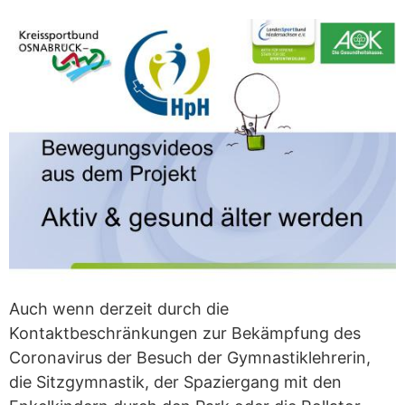
Auch wenn derzeit durch die
Kontaktbeschränkungen zur Bekämpfung des
Coronavirus der Besuch der Gymnastiklehrerin,
die Sitzgymnastik, der Spaziergang mit den