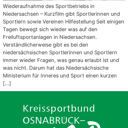
Wiederaufnahme des Sportbetriebs in
Niedersachsen – Kurzfilm gibt Sportlerinnen und
Sportlern sowie Vereinen Hilfestellung Seit einigen
Tagen bewegt sich wieder was auf den
Freiluftsportanlagen in Niedersachsen.
Verständlicherweise gibt es bei den
niedersächsischen Sportlerinnen und Sportlern
immer wieder Fragen, was genau erlaubt ist und
was nicht. Darum hat das Niedersächsische
Ministerium für Inneres und Sport einen kurzen
[…]