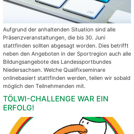
Aufgrund der anhaltenden Situation sind alle
Präsenzveranstaltungen, die bis 30. Juni
stattfinden sollten abgesagt worden. Dies betrifft
neben den Angeboten in der Sportregion auch alle
Bildungsangebote des Landessportbundes
Niedersachsen. Welche Qualifixseminare
onlinebasiert stattfinden werden, teilen wir sobald
möglich den Teilnehmenden mit.
TÖLWI-CHALLENGE WAR EIN
ERFOLG!