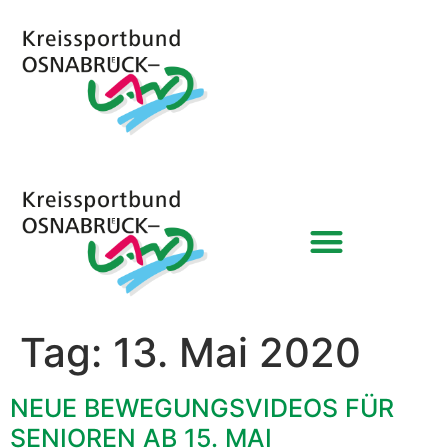
Tag:
13. Mai 2020
NEUE BEWEGUNGSVIDEOS FÜR
SENIOREN AB 15. MAI