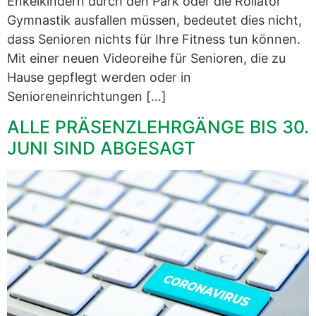
Enkelkindern durch den Park oder die Rollator
Gymnastik ausfallen müssen, bedeutet dies nicht,
dass Senioren nichts für Ihre Fitness tun können.
Mit einer neuen Videoreihe für Senioren, die zu
Hause gepflegt werden oder in
Senioreneinrichtungen […]
ALLE PRÄSENZLEHRGÄNGE BIS 30.
JUNI SIND ABGESAGT