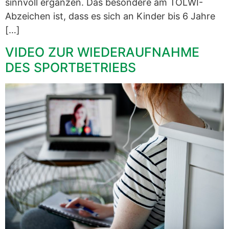
sinnvoll ergänzen. Das besondere am TÖLWI-
Abzeichen ist, dass es sich an Kinder bis 6 Jahre
[…]
VIDEO ZUR WIEDERAUFNAHME
DES SPORTBETRIEBS