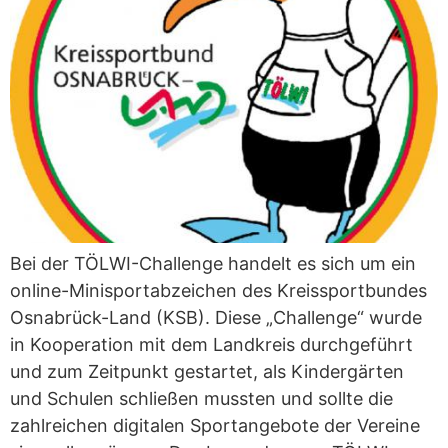
Bei der TÖLWI-Challenge handelt es sich um ein
online-Minisportabzeichen des Kreissportbundes
Osnabrück-Land (KSB). Diese „Challenge“ wurde
in Kooperation mit dem Landkreis durchgeführt
und zum Zeitpunkt gestartet, als Kindergärten
und Schulen schließen mussten und sollte die
zahlreichen digitalen Sportangebote der Vereine