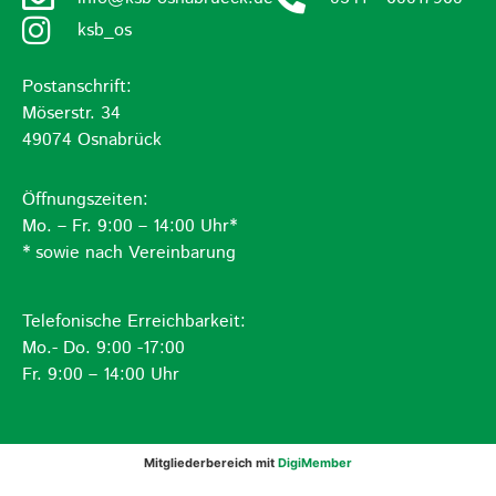
ksb_os
Postanschrift:
Möserstr. 34
49074 Osnabrück
Öffnungszeiten:
Mo. – Fr. 9:00 – 14:00 Uhr*
* sowie nach Vereinbarung
Telefonische Erreichbarkeit:
Mo.- Do. 9:00 -17:00
Fr. 9:00 – 14:00 Uhr
Mitgliederbereich mit
DigiMember