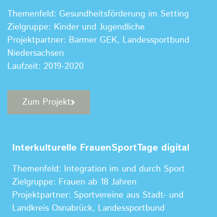
Themenfeld: Gesundheitsförderung im Setting
Zielgruppe: Kinder und Jugendliche
Projektpartner: Barmer GEK, Landessportbund
Niedersachsen
Laufzeit: 2019-2020
Zum Projekt
Interkulturelle FrauenSportTage digital
Themenfeld: Integration im und durch Sport
Zielgruppe: Frauen ab 18 Jahren
Projektpartner: Sportvereine aus Stadt- und
Landkreis Osnabrück, Landessportbund