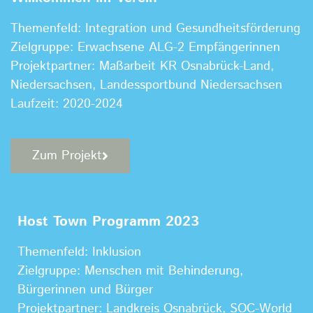
Themenfeld: Integration und Gesundheitsförderung
Zielgruppe: Erwachsene ALG-2 Empfängerinnen
Projektpartner: Maßarbeit KR Osnabrück-Land,
Niedersachsen, Landessportbund Niedersachsen
Laufzeit: 2020-2024
Zum Projekt
Host Town Programm 2023
Themenfeld: Inklusion
Zielgruppe: Menschen mit Behinderung,
Bürgerinnen und Bürger
Projektpartner: Landkreis Osnabrück, SOC-World