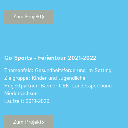
Zum Projekt
Go Sports - Ferientour 2021-2022
Themenfeld: Gesundheitsförderung im Setting
Zielgruppe: Kinder und Jugendliche
Projektpartner: Barmer GEK, Landessportbund
Niedersachsen
Laufzeit: 2019-2020
Zum Projekt