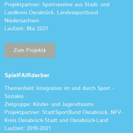
Projektpartner: Sportvereine aus Stadt- und
Landkreis Osnabrück, Landessportbund
Niedersachsen
Laufzeit: Mai 2021
Zum Projekt
SpielFAIRderber
Themenfeld: Integration im und durch Sport -
Soziales
Zielgruppe: Kinder- und Jugendteams
Projektpartner: StadtSportBund Osnabrück, NFV-
Kreis Osnabrück-Stadt und Osnabrück-Land
Laufzeit: 2019-2021