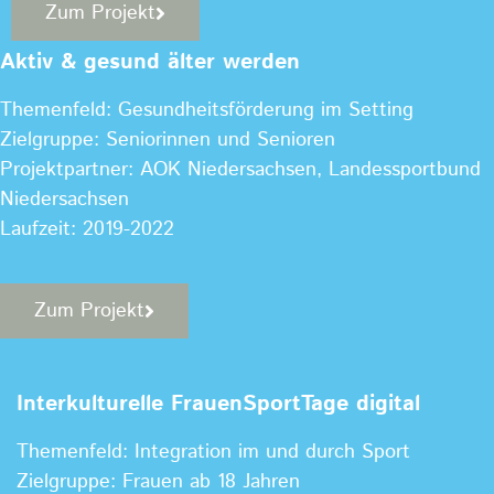
Zum Projekt
Aktiv & gesund älter werden
Themenfeld: Gesundheitsförderung im Setting
Zielgruppe: Seniorinnen und Senioren
Projektpartner: AOK Niedersachsen, Landessportbund
Niedersachsen
Laufzeit: 2019-2022
Zum Projekt
Interkulturelle FrauenSportTage digital
Themenfeld: Integration im und durch Sport
Zielgruppe: Frauen ab 18 Jahren