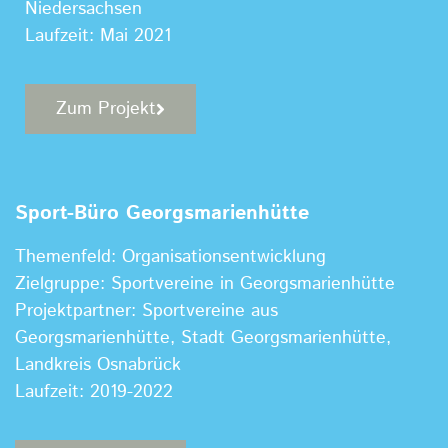
Niedersachsen
Laufzeit: Mai 2021
Zum Projekt
Sport-Büro Georgsmarienhütte
Themenfeld: Organisationsentwicklung
Zielgruppe: Sportvereine in Georgsmarienhütte
Projektpartner: Sportvereine aus
Georgsmarienhütte, Stadt Georgsmarienhütte,
Landkreis Osnabrück
Laufzeit: 2019-2022