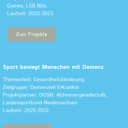
Games, LSB Nds.
Laufzeit: 2022-2023
Zum Projekt
Sport bewegt Menschen mit Demenz
Themenfeld: Gesundheitsförderung
Zielgruppe: Demenziell Erkrankte
Projektpartner: DOSB, Alzheimergesellschaft,
Landessportbund Niedersachsen
Laufzeit: 2020-2022