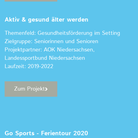
Aktiv & gesund älter werden
Themenfeld: Gesundheitsförderung im Setting
Zielgruppe: Seniorinnen und Senioren
Projektpartner: AOK Niedersachsen,
Landessportbund Niedersachsen
Laufzeit: 2019-2022
Zum Projekt
Go Sports - Ferientour 2020