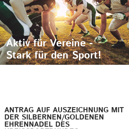
Aktiv für Vereine -
Stark für den Sport!
ANTRAG AUF AUSZEICHNUNG MIT
DER SILBERNEN/GOLDENEN
EHRENNADEL DES