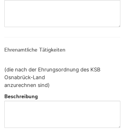
Ehrenamtliche Tätigkeiten
(die nach der Ehrungsordnung des KSB
Osnabrück-Land
anzurechnen sind)
Beschreibung