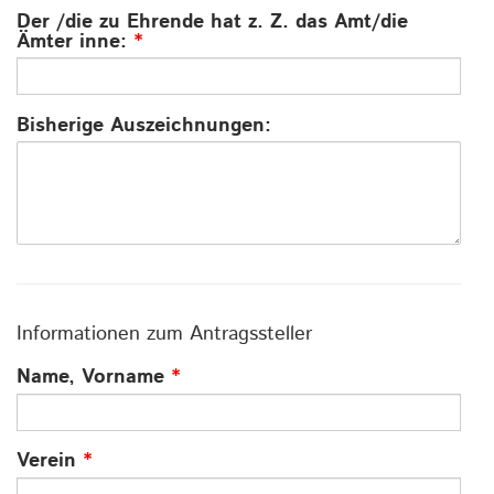
Der /die zu Ehrende hat z. Z. das Amt/die
Ämter inne:
*
Bisherige Auszeichnungen:
Informationen zum Antragssteller
Name, Vorname
*
Verein
*