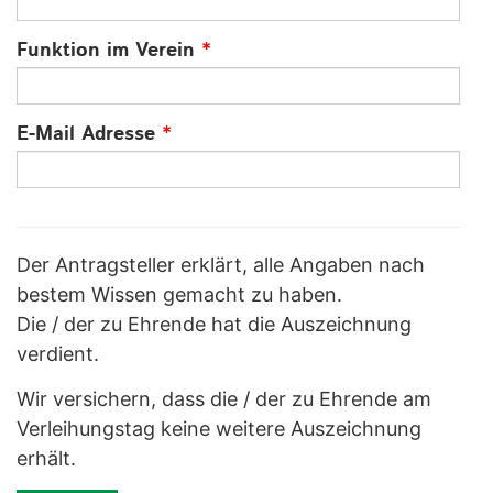
Funktion im Verein
*
E-Mail Adresse
*
Der Antragsteller erklärt, alle Angaben nach
bestem Wissen gemacht zu haben.
Die / der zu Ehrende hat die Auszeichnung
verdient.
Wir versichern, dass die / der zu Ehrende am
Verleihungstag keine weitere Auszeichnung
erhält.