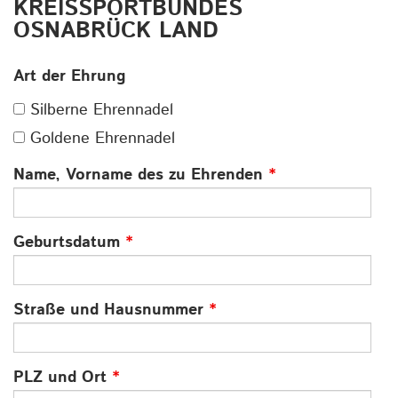
KREISSPORTBUNDES
OSNABRÜCK LAND
Art der Ehrung
Silberne Ehrennadel
Goldene Ehrennadel
Name, Vorname des zu Ehrenden
*
Geburtsdatum
*
Straße und Hausnummer
*
PLZ und Ort
*