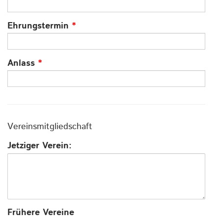
Ehrungstermin
*
Anlass
*
Vereinsmitgliedschaft
Jetziger Verein:
Frühere Vereine