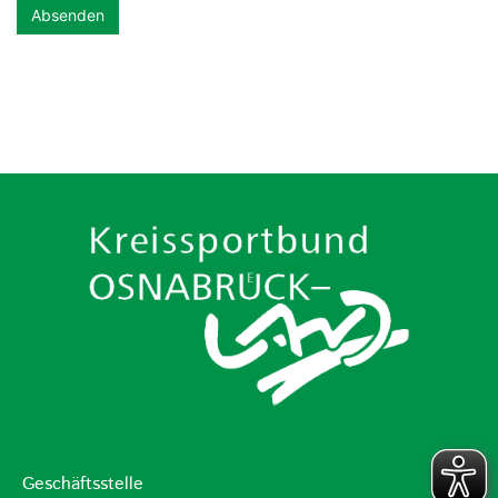
Geschäftsstelle