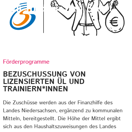
Wir fördern den Sport
Förderprogramme
BEZUSCHUSSUNG VON
LIZENSIERTEN ÜL UND
TRAINIERN*INNEN
Die Zuschüsse werden aus der Finanzhilfe des
Landes Niedersachsen, ergänzend zu kommunalen
Mitteln, bereitgestellt. Die Höhe der Mittel ergibt
sich aus den Haushaltszuweisungen des Landes