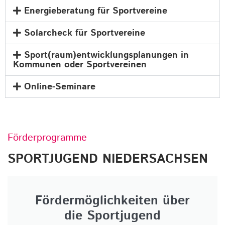
Energieberatung für Sportvereine
Solarcheck für Sportvereine
Sport(raum)entwicklungsplanungen in
Kommunen oder Sportvereinen
Online-Seminare
Förderprogramme
SPORTJUGEND NIEDERSACHSEN
Fördermöglichkeiten über
die Sportjugend