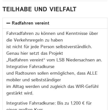
TEILHABE UND VIELFALT
Radfahren vereint
Fahrradfahren zu können und Kenntnisse über
die Verkehrsregeln zu haben
ist nicht für jede Person selbstverständlich.
Genau hier setzt das Projekt
„Radfahren vereint“ vom LSB Niedersachsen an.
Integrative Fahrradkurse
und Radtouren sollen ermöglichen, dass ALLE
mobiler und selbstständiger
im Alltag werden und zugleich das WIR-Gefühl
gestärkt wird.
Integrative Fahrradkurse: Bis zu 1.200 € für