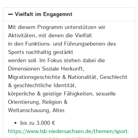
Vielfalt im Engagemnt
Mit diesem Programm unterstützen wir
Aktivitäten, mit denen die Vielfalt
in den Funktions- und Führungsebenen des
Sports nachhaltig gestärkt
werden soll. Im Fokus stehen dabei die
Dimensionen Soziale Herkunft,
Migrationsgeschichte & Nationalität, Geschlecht
& geschlechtliche Identität,
körperliche & geistige Fähigkeiten, sexuelle
Orientierung, Religion &
Weltanschauung, Alter.
bis zu 3.000 €
https://www.lsb-niedersachsen.de/themen/sport-