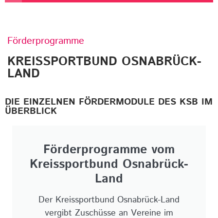
Förderprogramme
KREISSPORTBUND OSNABRÜCK-
LAND
DIE EINZELNEN FÖRDERMODULE DES KSB IM
ÜBERBLICK
Förderprogramme vom
Kreissportbund Osnabrück-
Land
Der Kreissportbund Osnabrück-Land
vergibt Zuschüsse an Vereine im