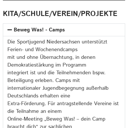
KITA/SCHULE/VEREIN/PROJEKTE
Beweg Was! - Camps
Die Sportjugend Niedersachsen unterstützt
Ferien- und Wochenendcamps
mit und ohne Übernachtung, in denen
Demokratiestärkung im Programm
integriert ist und die Teilnehmenden bspw.
Beteiligung erleben. Camps mit
internationaler Jugendbegegnung außerhalb
Deutschlands erhalten eine
Extra-Förderung. Für antragstellende Vereine ist
die Teilnahme an einem
Online-Meeting „Beweg Was! – dein Camp
braucht dich“ zur sachlichen