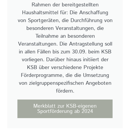
Rahmen der bereitgestellten
Haushaltsmittel für: Die Anschaffung
von Sportgeräten, die Durchführung von
besonderen Veranstaltungen, die
Teilnahme an besonderen
Veranstaltungen. Die Antragstellung soll
in allen Fällen bis zum 30.09. beim KSB
vorliegen. Darüber hinaus initiiert der
KSB über verschiedene Projekte
Förderprogramme, die die Umsetzung
von zielgruppenspezifischen Angeboten
fördern.
Merkblatt zur KSB-eigenen
Sportförderung ab 2024