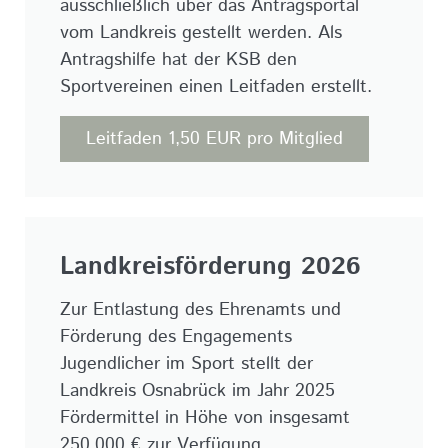
ausschließlich über das Antragsportal
vom Landkreis gestellt werden. Als
Antragshilfe hat der KSB den
Sportvereinen einen Leitfaden erstellt.
Leitfaden 1,50 EUR pro Mitglied
Landkreisförderung 2026
Zur Entlastung des Ehrenamts und
Förderung des Engagements
Jugendlicher im Sport stellt der
Landkreis Osnabrück im Jahr 2025
Fördermittel in Höhe von insgesamt
250.000 € zur Verfügung.