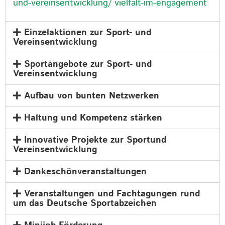
und-vereinsentwicklung/ vielfalt-im-engagement
Einzelaktionen zur Sport- und
Vereinsentwicklung
Sportangebote zur Sport- und
Vereinsentwicklung
Aufbau von bunten Netzwerken
Haltung und Kompetenz stärken
Innovative Projekte zur Sportund
Vereinsentwicklung
Dankeschönveranstaltungen
Veranstaltungen und Fachtagungen rund
um das Deutsche Sportabzeichen