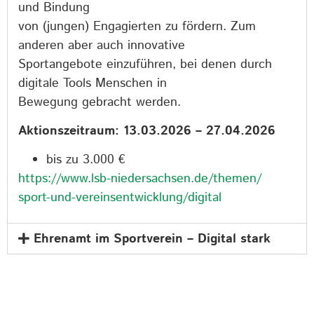
und Bindung
von (jungen) Engagierten zu fördern. Zum
anderen aber auch innovative
Sportangebote einzuführen, bei denen durch
digitale Tools Menschen in
Bewegung gebracht werden.
Aktionszeitraum: 13.03.2026 – 27.04.2026
bis zu 3.000 €
https://www.lsb-niedersachsen.de/themen/
sport-und-vereinsentwicklung/digital
Ehrenamt im Sportverein – Digital stark