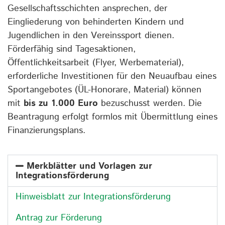
Gesellschaftsschichten ansprechen, der
Eingliederung von behinderten Kindern und
Jugendlichen in den Vereinssport dienen.
Förderfähig sind Tagesaktionen,
Öffentlichkeitsarbeit (Flyer, Werbematerial),
erforderliche Investitionen für den Neuaufbau eines
Sportangebotes (ÜL-Honorare, Material) können
mit
bis zu 1.000 Euro
bezuschusst werden. Die
Beantragung erfolgt formlos mit Übermittlung eines
Finanzierungsplans.
Merkblätter und Vorlagen zur
Integrationsförderung
Hinweisblatt zur Integrationsförderung
Antrag zur Förderung