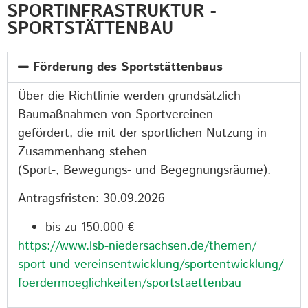
SPORTINFRASTRUKTUR -
SPORTSTÄTTENBAU
Förderung des Sportstättenbaus
Über die Richtlinie werden grundsätzlich
Baumaßnahmen von Sportvereinen
gefördert, die mit der sportlichen Nutzung in
Zusammenhang stehen
(Sport-, Bewegungs- und Begegnungsräume).
Antragsfristen: 30.09.2026
bis zu 150.000 €
https://www.lsb-niedersachsen.de/themen/
sport-und-vereinsentwicklung/sportentwicklung/
foerdermoeglichkeiten/sportstaettenbau