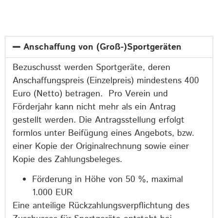
Anschaffung von (Groß-)Sportgeräten
Bezuschusst werden Sportgeräte, deren
Anschaffungspreis (Einzelpreis) mindestens 400
Euro (Netto) betragen. Pro Verein und
Förderjahr kann nicht mehr als ein Antrag
gestellt werden. Die Antragsstellung erfolgt
formlos unter Beifügung eines Angebots, bzw.
einer Kopie der Originalrechnung sowie einer
Kopie des Zahlungsbeleges.
Förderung in Höhe von 50 %, maximal
1.000 EUR
Eine anteilige Rückzahlungsverpflichtung des