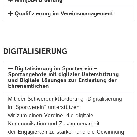
Minijob-Förderung
Qualifizierung im Vereinsmanagement
DIGITALISIERUNG
Digitalisierung im Sportverein –
Sportangebote mit digitaler Unterstützung
und Digitale Lösungen zur Entlastung der
Ehrenamtlichen
Mit der Schwerpunktförderung „Digitalisierung
im Sportverein“ unterstützen
wir zum einen Vereine, die digitale
Kommunikation und Zusammenarbeit
der Engagierten zu stärken und die Gewinnung