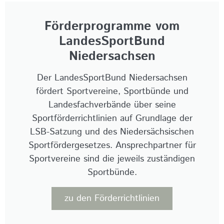
Förderprogramme vom
LandesSportBund
Niedersachsen
Der LandesSportBund Niedersachsen
fördert Sportvereine, Sportbünde und
Landesfachverbände über seine
Sportförderrichtlinien auf Grundlage der
LSB-Satzung und des Niedersächsischen
Sportfördergesetzes. Ansprechpartner für
Sportvereine sind die jeweils zuständigen
Sportbünde.
zu den Förderrichtlinien