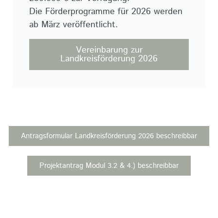
Die Förderprogramme für 2026 werden
ab März veröffentlicht.
Vereinbarung zur
Landkreisförderung 2026
Antragsformular Landkreisförderung 2026 beschreibbar
Projektantrag Modul 3.2 & 4.) beschreibbar