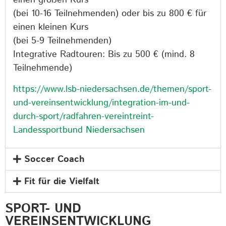
einen großen Kurs
(bei 10-16 Teilnehmenden) oder bis zu 800 € für
einen kleinen Kurs
(bei 5-9 Teilnehmenden)
Integrative Radtouren: Bis zu 500 € (mind. 8
Teilnehmende)
https://www.lsb-niedersachsen.de/themen/sport-
und-vereinsentwicklung/integration-im-und-
durch-sport/radfahren-vereintreint-
Landessportbund Niedersachsen
Soccer Coach
Fit für die Vielfalt
SPORT- UND
VEREINSENTWICKLUNG