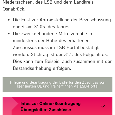
Niedersachsen, des LSB und dem Landkreis
Osnabrück.
Die Frist zur Antragstellung der Bezuschussung
endet am 31.05. des Jahres
Die zweckgebundene Mittelvergabe in
mindestens der Höhe des erhaltenen
Zuschusses muss im LSB-Portal bestätigt
werden. Stichtag ist der 31.1. des Folgejahres.
Dies kann zum Beispiel auch zusammen mit der
Bestandserhebung erfolgen.
Pflege und Beantragung der Liste für den Zuschuss von
lizensierten ÜL und Trainer*innen via LSB-Portal
Infos zur Online-Beantragung
Übungsleiter-Zuschüsse