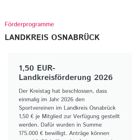
Förderprogramme
LANDKREIS OSNABRÜCK
1,50 EUR-
Landkreisförderung 2026
Der Kreistag hat beschlossen, dass
einmalig im Jahr 2026 den
Sportvereinen im Landkreis Osnabrück
1,50 € je Mitglied zur Verfügung gestellt
werden. Dafür wurden in Summe
175.000 € bewilligt. Anträge können