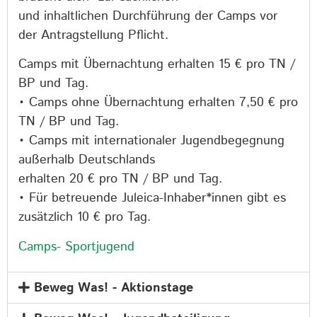
und inhaltlichen Durchführung der Camps vor
der Antragstellung Pflicht.
Camps mit Übernachtung erhalten 15 € pro TN /
BP und Tag.
• Camps ohne Übernachtung erhalten 7,50 € pro
TN / BP und Tag.
• Camps mit internationaler Jugendbegegnung
außerhalb Deutschlands
erhalten 20 € pro TN / BP und Tag.
• Für betreuende Juleica-Inhaber*innen gibt es
zusätzlich 10 € pro Tag.
Camps- Sportjugend
Beweg Was! - Aktionstage