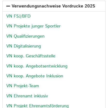
Verwendungsnachweise Vordrucke 2025
VN FSJ/BFD
VN Projekte junger Sportler
VN Qualifizierungen
VN Digitalisierung
VN koop. Geschäftsstelle
VN koop. Angebotsentwicklung
VN koop. Angebote Inklusion
VN Projekt-Team
VN Ehrenamt inklusiv
VN Projekt Ehrenamtsförderung