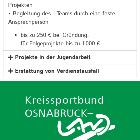
Projekten
• Begleitung des J-Teams durch eine feste
Ansprechperson
bis zu 250 € bei Gründung,
für Folgeprojekte bis zu 1.000 €
Projekte in der Jugendarbeit
Erstattung von Verdienstausfall