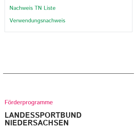
Nachweis TN Liste
Verwendungsnachweis
Förderprogramme
LANDESSPORTBUND
NIEDERSACHSEN