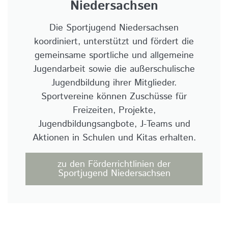
Niedersachsen
Die Sportjugend Niedersachsen
koordiniert, unterstützt und fördert die
gemeinsame sportliche und allgemeine
Jugendarbeit sowie die außerschulische
Jugendbildung ihrer Mitglieder.
Sportvereine können Zuschüsse für
Freizeiten, Projekte,
Jugendbildungsangbote, J-Teams und
Aktionen in Schulen und Kitas erhalten.
zu den Förderrichtlinien der
Sportjugend Niedersachsen