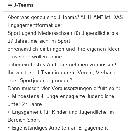
J-Teams
Aber was genau sind J-Teams? “J-TEAM” ist DAS
Engagementformat der
Sportjugend Niedersachsen für Jugendliche bis
27 Jahre, die sich im Sport
ehrenamtlich einbringen und ihre eigenen Ideen
umsetzen wollen, ohne
dabei ein festes Amt übernehmen zu müssen!
Ihr wollt ein J-Team in eurem Verein, Verband
oder Sportjugend gründen?
Dann müssen vier Voraussetzungen erfüllt sein:
• Mindestens 4 junge engagierte Jugendliche
unter 27 Jahre
• Engagement für Kinder und Jugendliche im
Bereich Sport
• Eigenständiges Arbeiten an Engagement-