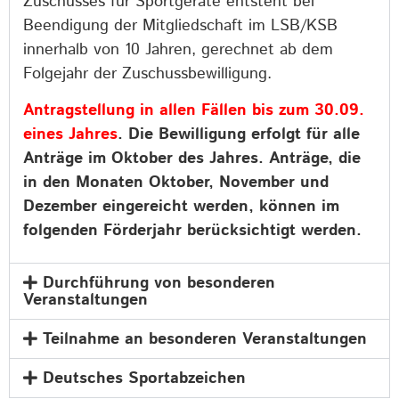
Zuschusses für Sportgeräte entsteht bei
Beendigung der Mitgliedschaft im LSB/KSB
innerhalb von 10 Jahren, gerechnet ab dem
Folgejahr der Zuschussbewilligung.
Antragstellung in allen Fällen bis zum 30.09.
eines Jahres
. Die Bewilligung erfolgt für alle
Anträge im Oktober des Jahres. Anträge, die
in den Monaten Oktober, November und
Dezember eingereicht werden, können im
folgenden Förderjahr berücksichtigt werden.
Durchführung von besonderen
Veranstaltungen
Teilnahme an besonderen Veranstaltungen
Deutsches Sportabzeichen