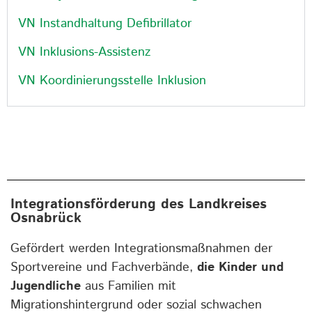
VN Instandhaltung Defibrillator
VN Inklusions-Assistenz
VN Koordinierungsstelle Inklusion
Integrationsförderung des Landkreises
Osnabrück
Gefördert werden Integrationsmaßnahmen der
Sportvereine und Fachverbände,
die Kinder und
Jugendliche
aus Familien mit
Migrationshintergrund oder sozial schwachen