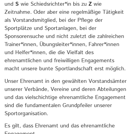
und
S
wie Schiedsrichter*in bis zu
Z
wie
Zeitnahme. Oder aber eine regelmäßige Tätigkeit
als Vorstandsmitglied, bei der Pflege der
Sportplätze und Sportanlagen, bei der
Sponsorensuche und nicht zuletzt die zahlreichen
Trainer*innen, Übungsleiter*innen, Fahrer*innen
und Helfer*innen, die die Vielfalt des
ehrenamtlichen und freiwilligen Engagements
macht unsere bunte Sportlandschaft erst möglich.
Unser Ehrenamt in den gewählten Vorstandsämter
unserer Verbände, Vereine und deren Abteilungen
und das vielschichtige ehrenamtliche Engagement
sind die fundamentalen Grundpfeiler unserer
Sportorganisation.
Es gilt, dass Ehrenamt und das ehrenamtliche
Engagement