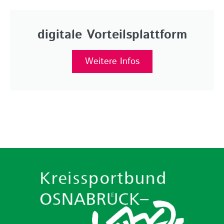
digitale Vorteilsplattform
Weitere Infos