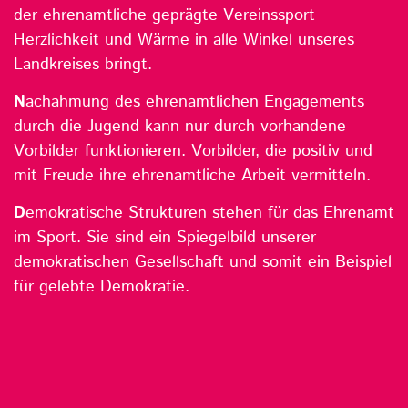
der ehrenamtliche geprägte Vereinssport
Herzlichkeit und Wärme in alle Winkel unseres
Landkreises bringt.
N
achahmung des ehrenamtlichen Engagements
durch die Jugend kann nur durch vorhandene
Vorbilder funktionieren. Vorbilder, die positiv und
mit Freude ihre ehrenamtliche Arbeit vermitteln.
D
emokratische Strukturen stehen für das Ehrenamt
im Sport. Sie sind ein Spiegelbild unserer
demokratischen Gesellschaft und somit ein Beispiel
für gelebte Demokratie.