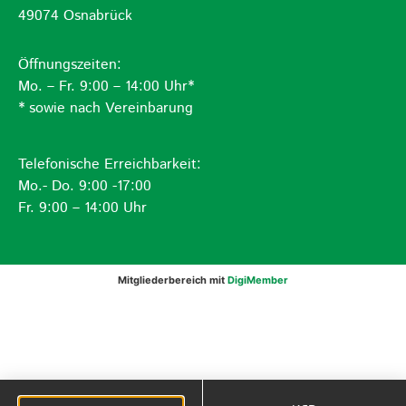
49074 Osnabrück
Öffnungszeiten:
Mo. – Fr. 9:00 – 14:00 Uhr*
* sowie nach Vereinbarung
Telefonische Erreichbarkeit:
Mo.- Do. 9:00 -17:00
Fr. 9:00 – 14:00 Uhr
Mitgliederbereich mit
DigiMember