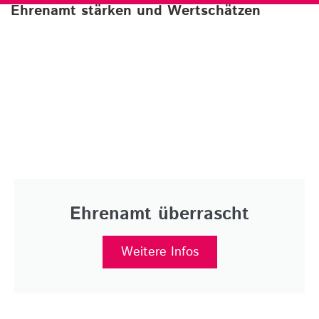
Ehrenamt stärken und Wertschätzen
Ehrenamt überrascht
Weitere Infos