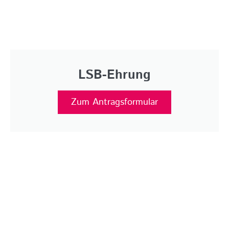
LSB-Ehrung
Zum Antragsformular