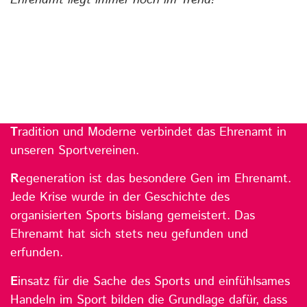
Ehrenamt liegt immer noch im Trend!“
T
radition und Moderne verbindet das Ehrenamt in
unseren Sportvereinen.
R
egeneration ist das besondere Gen im Ehrenamt.
Jede Krise wurde in der Geschichte des
organisierten Sports bislang gemeistert. Das
Ehrenamt hat sich stets neu gefunden und
erfunden.
E
insatz für die Sache des Sports und einfühlsames
Handeln im Sport bilden die Grundlage dafür, dass