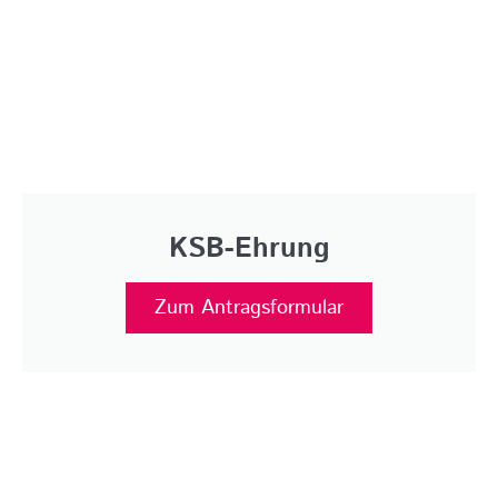
KSB-Ehrung
Zum Antragsformular