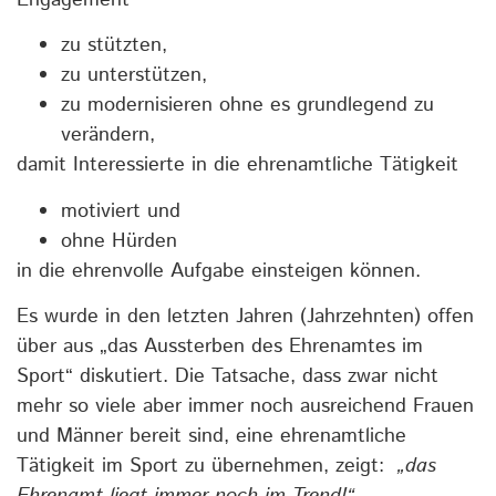
zu stützten,
zu unterstützen,
zu modernisieren ohne es grundlegend zu
verändern,
damit Interessierte in die ehrenamtliche Tätigkeit
motiviert und
ohne Hürden
in die ehrenvolle Aufgabe einsteigen können.
Es wurde in den letzten Jahren (Jahrzehnten) offen
über aus „das Aussterben des Ehrenamtes im
Sport“ diskutiert. Die Tatsache, dass zwar nicht
mehr so viele aber immer noch ausreichend Frauen
und Männer bereit sind, eine ehrenamtliche
Tätigkeit im Sport zu übernehmen, zeigt:
„das