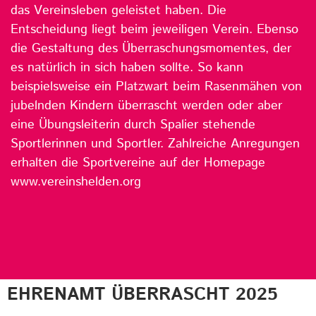
das Vereinsleben geleistet haben. Die
Entscheidung liegt beim jeweiligen Verein. Ebenso
die Gestaltung des Überraschungsmomentes, der
es natürlich in sich haben sollte. So kann
beispielsweise ein Platzwart beim Rasenmähen von
jubelnden Kindern überrascht werden oder aber
eine Übungsleiterin durch Spalier stehende
Sportlerinnen und Sportler. Zahlreiche Anregungen
erhalten die Sportvereine auf der Homepage
www.vereinshelden.org
EHRENAMT ÜBERRASCHT 2025