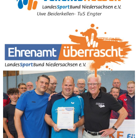
Uwe Beiderkellen- TuS Engter