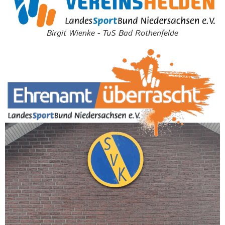
Birgit Wienke - TuS Bad Rothenfelde