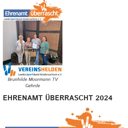
Brunhilde Moormann TV
Gehrde
EHRENAMT ÜBERRASCHT 2024