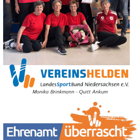
Monika Brinkmann - Quitt Ankum