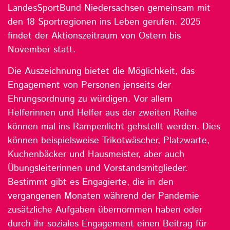
LandesSportBund Niedersachsen gemeinsam mit
den 18 Sportregionen ins Leben gerufen. 2025
findet der Aktionszeitraum von Ostern bis
November statt.
Die Auszeichnung bietet die Möglichkeit, das
Engagement von Personen jenseits der
Ehrungsordnung zu würdigen. Vor allem
Helferinnen und Helfer aus der zweiten Reihe
können mal ins Rampenlicht gehstellt werden. Dies
können beispielsweise Trikotwäscher, Platzwarte,
Kuchenbäcker und Hausmeister, aber auch
Übungsleiterinnen und Vorstandsmitglieder.
Bestimmt gibt es Engagierte, die in den
vergangenen Monaten während der Pandemie
zusätzliche Aufgaben übernommen haben oder
durch ihr soziales Engagement einen Beitrag für