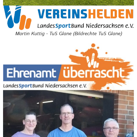
Martin Kuttig - TuS Glane (Bildrechte TuS Glane)