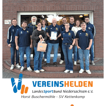
Horst Buschermöhle - SV Kettenkamp