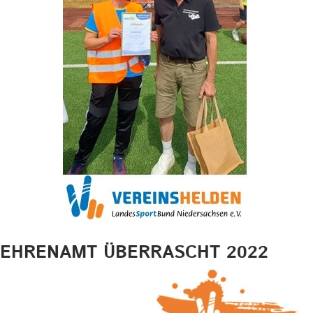
EHRENAMT ÜBERRASCHT 2022