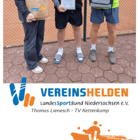
Thomas Lienesch - TV Kettenkamp