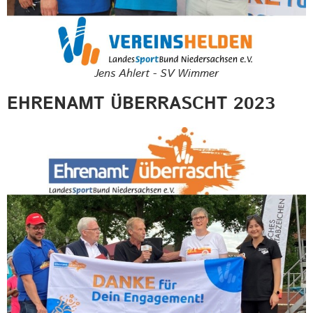
Jens Ahlert - SV Wimmer
EHRENAMT ÜBERRASCHT 2023