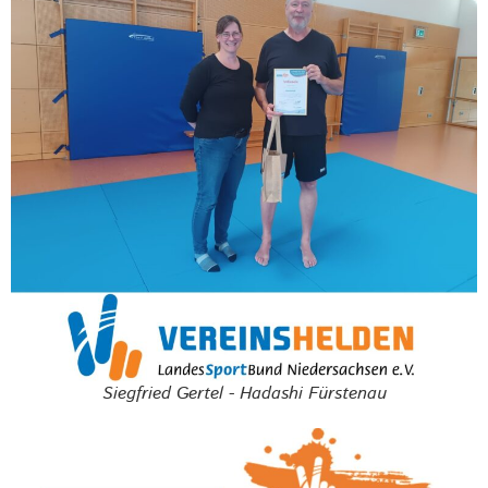
Siegfried Gertel - Hadashi Fürstenau