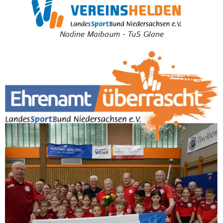
Nadine Maibaum - TuS Glane