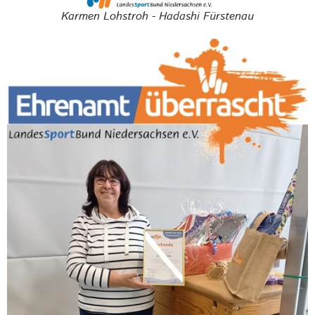
Karmen Lohstroh - Hadashi Fürstenau