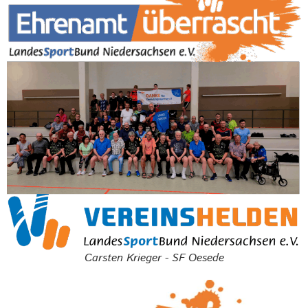
Carsten Krieger - SF Oesede