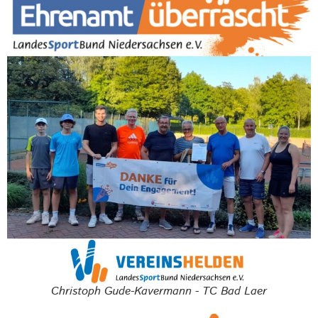
Christoph Gude-Kavermann - TC Bad Laer