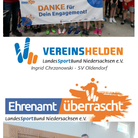
Ingrid Chrzanowski - SV Oldendorf