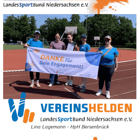
Lina Lagemann - HpH Bersenbrück