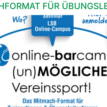
HFORMAT FÜR ÜBUNGSLE