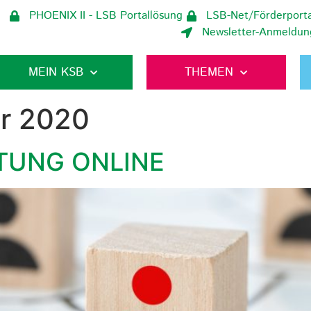
PHOENIX II - LSB Portallösung
LSB-Net/Förderporta
Newsletter-Anmeldun
MEIN KSB
THEMEN
r 2020
TUNG ONLINE