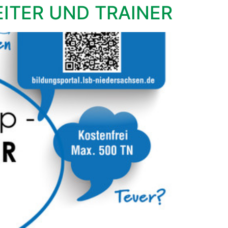
ITER UND TRAINER