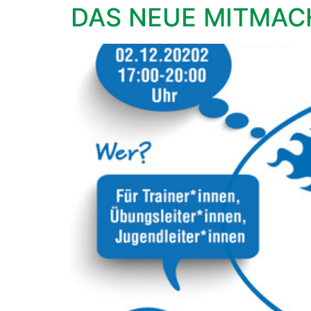
DAS NEUE MITMAC