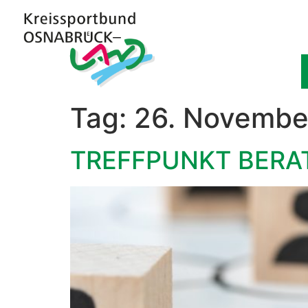
Tag:
26. Novembe
TREFFPUNKT BERA