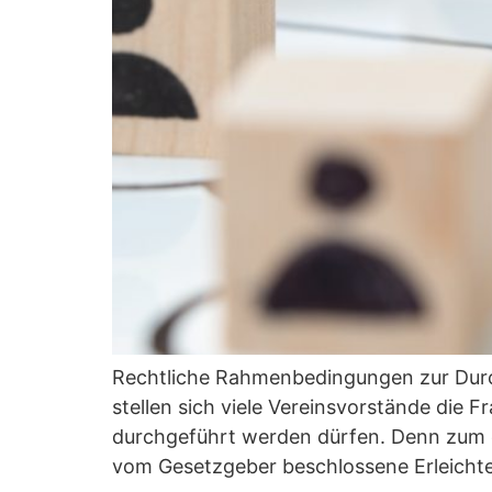
Rechtliche Rahmenbedingungen zur Dur
stellen sich viele Vereinsvorstände die 
durchgeführt werden dürfen. Denn zum e
vom Gesetzgeber beschlossene Erleicht