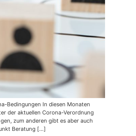
na-Bedingungen In diesen Monaten
unter der aktuellen Corona-Verordnung
gen, zum anderen gibt es aber auch
unkt Beratung […]