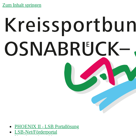
Zum Inhalt springen
PHOENIX II - LSB Portallösung
LSB-Net/Förderportal