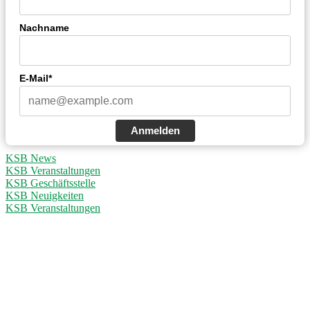
Nachname
E-Mail*
Anmelden
KSB News
KSB Veranstaltungen
KSB Geschäftsstelle
KSB Neuigkeiten
KSB Veranstaltungen