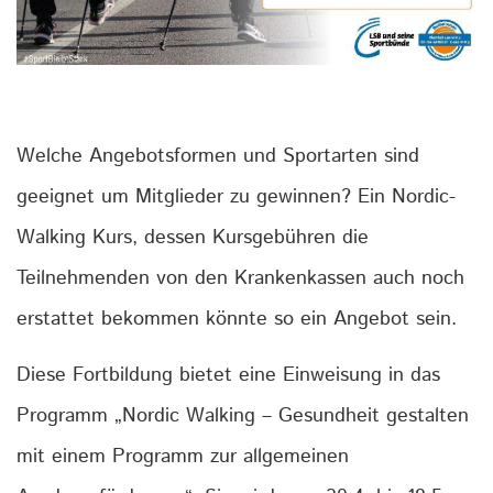
Welche Angebotsformen und Sportarten sind
geeignet um Mitglieder zu gewinnen? Ein Nordic-
Walking Kurs, dessen Kursgebühren die
Teilnehmenden von den Krankenkassen auch noch
erstattet bekommen könnte so ein Angebot sein.
Diese Fortbildung bietet eine Einweisung in das
Programm „Nordic Walking – Gesundheit gestalten
mit einem Programm zur allgemeinen