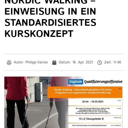
NORDIC WALKING –
EINWEISUNG IN EIN
STANDARDISIERTES
KURSKONZEPT
Autor:
Philipp Karow
Datum:
16. Apr. 2021
Zeit:
11:46