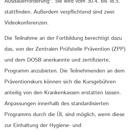
Ausdauerförderung“. Sie wird vom 30.4. bis 18.5.
stattfinden. Außerdem verpflichtend sind zwei
Videokonferenzen.
Die Teilnahme an der Fortbildung berechtigt dazu
das, von der Zentralen Prüfstelle Prävention (ZPP)
und dem DOSB anerkannte und zertifizierte,
Programm anzubieten. Die Teilnehmenden an dem
Präventionskurs können sich die Kursgebühren
anteilig von den Krankenkassen erstatten lassen.
Anpassungen innerhalb des standardisierten
Programms durch die ÜL sind möglich, wenn diese
zur Einhaltung der Hygiene- und