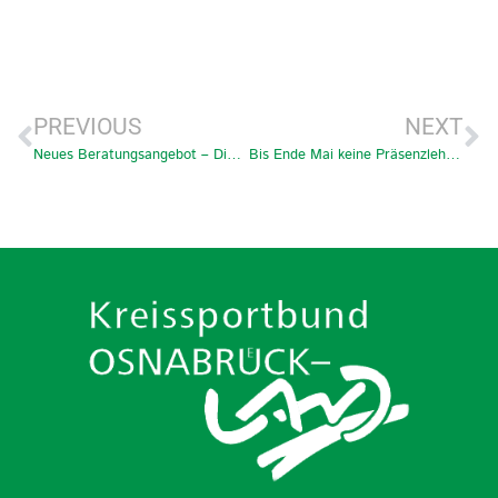
PREVIOUS
NEXT
Neues Beratungsangebot – Digitalisierung als Chance
Bis Ende Mai keine Präsenzlehrgänge