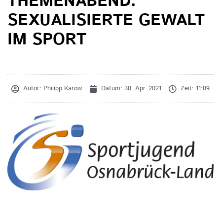
THEMENABEND:
SEXUALISIERTE GEWALT
IM SPORT
Autor:
Philipp Karow
Datum:
30. Apr. 2021
Zeit:
11:09