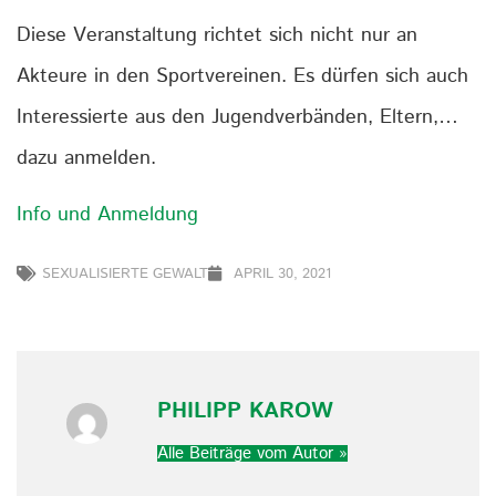
Diese Veranstaltung richtet sich nicht nur an
Akteure in den Sportvereinen. Es dürfen sich auch
Interessierte aus den Jugendverbänden, Eltern,…
dazu anmelden.
Info und Anmeldung
SEXUALISIERTE GEWALT
APRIL 30, 2021
PHILIPP KAROW
Alle Beiträge vom Autor »