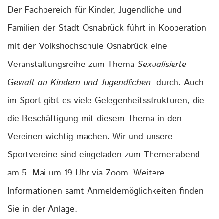
Der Fachbereich für Kinder, Jugendliche und
Familien der Stadt Osnabrück führt in Kooperation
mit der Volkshochschule Osnabrück eine
Veranstaltungsreihe zum Thema
Sexualisierte
Gewalt an Kindern und Jugendlichen
durch. Auch
im Sport gibt es viele Gelegenheitsstrukturen, die
die Beschäftigung mit diesem Thema in den
Vereinen wichtig machen. Wir und unsere
Sportvereine sind eingeladen zum Themenabend
am 5. Mai um 19 Uhr via Zoom. Weitere
Informationen samt Anmeldemöglichkeiten finden
Sie in der Anlage.