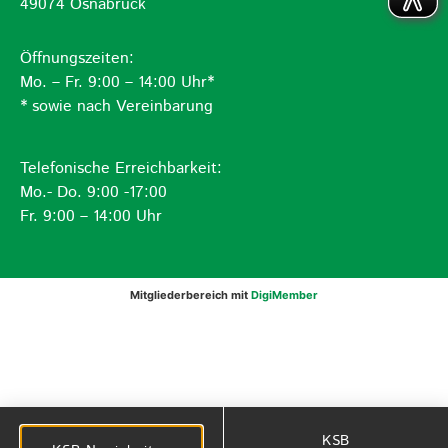
49074 Osnabrück
Öffnungszeiten:
Mo. – Fr. 9:00 – 14:00 Uhr*
* sowie nach Vereinbarung
Telefonische Erreichbarkeit:
Mo.- Do. 9:00 -17:00
Fr. 9:00 – 14:00 Uhr
Mitgliederbereich mit
DigiMember
KSB