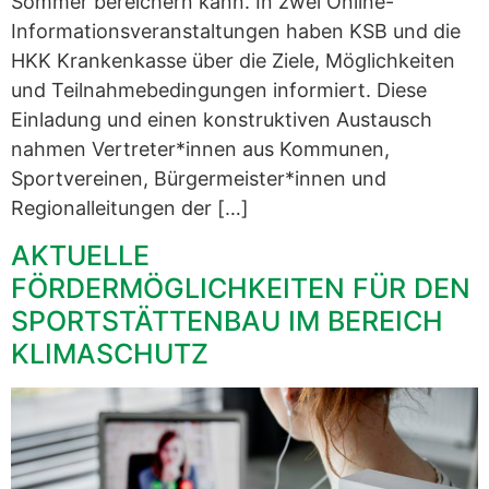
Sommer bereichern kann. In zwei Online-
Informationsveranstaltungen haben KSB und die
HKK Krankenkasse über die Ziele, Möglichkeiten
und Teilnahmebedingungen informiert. Diese
Einladung und einen konstruktiven Austausch
nahmen Vertreter*innen aus Kommunen,
Sportvereinen, Bürgermeister*innen und
Regionalleitungen der […]
AKTUELLE
FÖRDERMÖGLICHKEITEN FÜR DEN
SPORTSTÄTTENBAU IM BEREICH
KLIMASCHUTZ