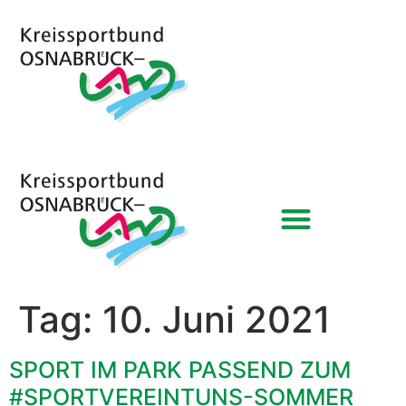
Tag:
10. Juni 2021
SPORT IM PARK PASSEND ZUM
#SPORTVEREINTUNS-SOMMER