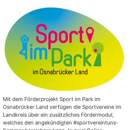
Mit dem Förderprojekt Sport im Park im
Osnabrücker Land verfügen die Sportvereine im
Landkreis über ein zusätzliches Fördermodul,
welches den angekündigten #sportvereintuns-