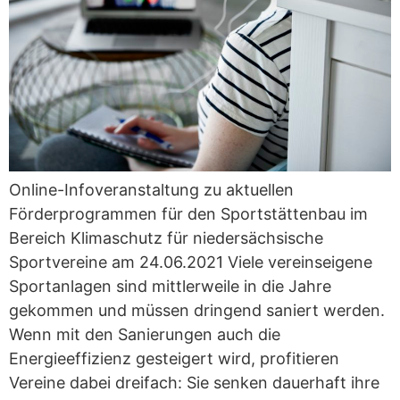
Online-Infoveranstaltung zu aktuellen
Förderprogrammen für den Sportstättenbau im
Bereich Klimaschutz für niedersächsische
Sportvereine am 24.06.2021 Viele vereinseigene
Sportanlagen sind mittlerweile in die Jahre
gekommen und müssen dringend saniert werden.
Wenn mit den Sanierungen auch die
Energieeffizienz gesteigert wird, profitieren
Vereine dabei dreifach: Sie senken dauerhaft ihre