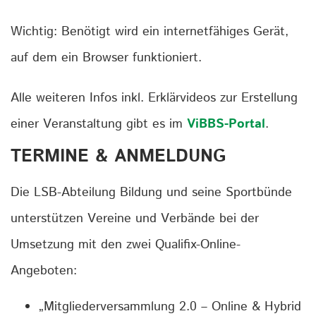
Wichtig: Benötigt wird ein internetfähiges Gerät,
auf dem ein Browser funktioniert.
Alle weiteren Infos inkl. Erklärvideos zur Erstellung
einer Veranstaltung gibt es im
ViBBS-Portal
.
TERMINE & ANMELDUNG
Die LSB-Abteilung Bildung und seine Sportbünde
unterstützen Vereine und Verbände bei der
Umsetzung mit den zwei Qualifix-Online-
Angeboten:
„Mitgliederversammlung 2.0 – Online & Hybrid