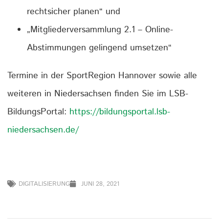
rechtsicher planen“ und
„Mitgliederversammlung 2.1 – Online-
Abstimmungen gelingend umsetzen“
Termine in der SportRegion Hannover sowie alle
weiteren in Niedersachsen finden Sie im LSB-
BildungsPortal:
https://bildungsportal.lsb-
niedersachsen.de/
DIGITALISIERUNG
JUNI 28, 2021