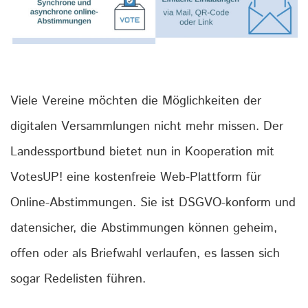
Viele Vereine möchten die Möglichkeiten der
digitalen Versammlungen nicht mehr missen. Der
Landessportbund bietet nun in Kooperation mit
VotesUP! eine kostenfreie Web-Plattform für
Online-Abstimmungen.
Sie ist DSGVO-konform und
datensicher, die Abstimmungen können geheim,
offen oder als Briefwahl verlaufen, es lassen sich
sogar Redelisten führen.