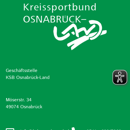
Geschäftsstelle
KSB Osnabrück-Land
Möserstr. 34
49074 Osnabrück