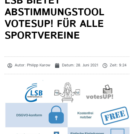
LSB BIETET
ABSTIMMUNGSTOOL
VOTESUP! FÜR ALLE
SPORTVEREINE
Autor:
Philipp Karow
Datum:
28. Juni 2021
Zeit:
9:24