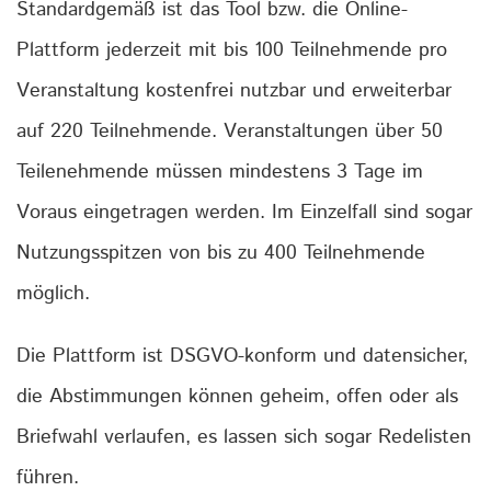
Standardgemäß ist das Tool bzw. die Online-
Plattform jederzeit mit bis 100 Teilnehmende pro
Veranstaltung kostenfrei nutzbar und erweiterbar
auf 220 Teilnehmende. Veranstaltungen über 50
Teilenehmende müssen mindestens 3 Tage im
Voraus eingetragen werden. Im Einzelfall sind sogar
Nutzungsspitzen von bis zu 400 Teilnehmende
möglich.
Die Plattform ist DSGVO-konform und datensicher,
die Abstimmungen können geheim, offen oder als
Briefwahl verlaufen, es lassen sich sogar Redelisten
führen.