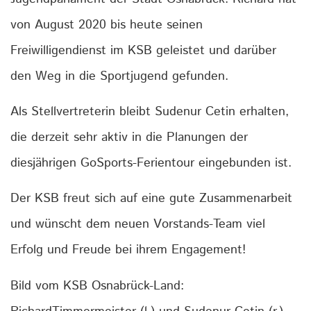
von August 2020 bis heute seinen
Freiwilligendienst im KSB geleistet und darüber
den Weg in die Sportjugend gefunden.
Als Stellvertreterin bleibt Sudenur Cetin erhalten,
die derzeit sehr aktiv in die Planungen der
diesjährigen GoSports-Ferientour eingebunden ist.
Der KSB freut sich auf eine gute Zusammenarbeit
und wünscht dem neuen Vorstands-Team viel
Erfolg und Freude bei ihrem Engagement!
Bild vom KSB Osnabrück-Land: