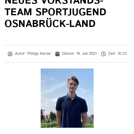
NEUES VORSTANDS-
TEAM SPORTJUGEND
OSNABRÜCK-LAND
Autor:
Philipp Karow
Datum:
19. Juli 2021
Zeit:
10:23