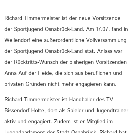
Richard Timmermeister ist der neue Vorsitzende
der Sportjugend Osnabrück-Land. Am 17.07. fand in
Wellendorf eine außerordentliche Vollversammlung
der Sportjugend Osnabrück-Land stat. Anlass war
der Rücktritts-Wunsch der bisherigen Vorsitzenden
Anna Auf der Heide, die sich aus beruflichen und
privaten Gründen nicht mehr engagieren kann.
Richard Timmermeister ist Handballer des TV
Bissendorf-Holte, dort als Spieler und Jugendtrainer
aktiv und engagiert. Zudem ist er Mitglied im
Jugendparlament der Stadt Osnabrück. Richard hat