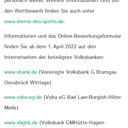
persönlich weiter. Weitere Informationen rund um
den Wettbewerb finden Sie auch unter
www.sterne-des-sports.de
.
Informationen und das Online-Bewerbungsformular
finden Sie ab dem 1. April 2022 aut den
Internetseiten der beteiligten Volksbanken:
www.vbank.de
(Vereinigte Volksbank G Bramgau
Osnabrück Wittlage)
www.voba-eg.de
(Voba eG Bad Laer-Borgloh-Hilter-
Melle)
www.vbghb.de
(Volksbank GMHütte-Hagen-