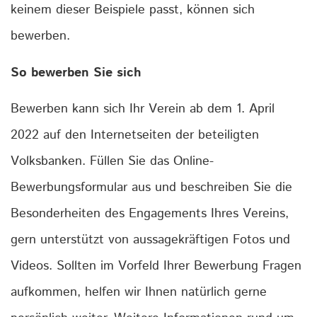
keinem dieser Beispiele passt, können sich
bewerben.
So bewerben Sie sich
Bewerben kann sich Ihr Verein ab dem 1. April
2022 auf den Internetseiten der beteiligten
Volksbanken. Füllen Sie das Online-
Bewerbungsformular aus und beschreiben Sie die
Besonderheiten des Engagements Ihres Vereins,
gern unterstützt von aussagekräftigen Fotos und
Videos. Sollten im Vorfeld Ihrer Bewerbung Fragen
aufkommen, helfen wir Ihnen natürlich gerne