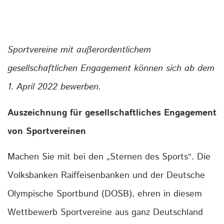
Sportvereine mit außerordentlichem
gesellschaftlichen Engagement können sich ab dem
1. April 2022 bewerben.
Auszeichnung für gesellschaftliches Engagement
von Sportvereinen
Machen Sie mit bei den „Sternen des Sports“. Die
Volksbanken Raiffeisenbanken und der Deutsche
Olympische Sportbund (DOSB), ehren in diesem
Wettbewerb Sportvereine aus ganz Deutschland