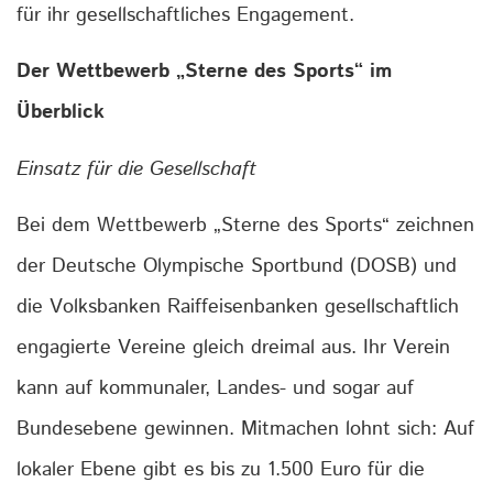
für ihr gesellschaftliches Engagement.
Der Wettbewerb „Sterne des Sports“ im
Überblick
Einsatz für die Gesellschaft
Bei dem Wettbewerb „Sterne des Sports“ zeichnen
der Deutsche Olympische Sportbund (DOSB) und
die Volksbanken Raiffeisenbanken gesellschaftlich
engagierte Vereine gleich dreimal aus. Ihr Verein
kann auf kommunaler, Landes- und sogar auf
Bundesebene gewinnen. Mitmachen lohnt sich: Auf
lokaler Ebene gibt es bis zu 1.500 Euro für die