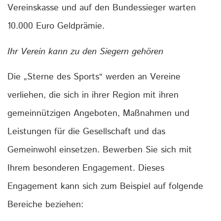
Vereinskasse und auf den Bundessieger warten
10.000 Euro Geldprämie.
Ihr Verein kann zu den Siegern gehören
Die „Sterne des Sports“ werden an Vereine
verliehen, die sich in ihrer Region mit ihren
gemeinnützigen Angeboten, Maßnahmen und
Leistungen für die Gesellschaft und das
Gemeinwohl einsetzen. Bewerben Sie sich mit
Ihrem besonderen Engagement. Dieses
Engagement kann sich zum Beispiel auf folgende
Bereiche beziehen: