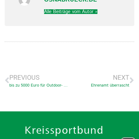
Alle Beiträge vom Autor »
PREVIOUS
NEXT
bis zu 5000 Euro für Outdoor- und Trendsportgeräte
Ehrenamt überrascht