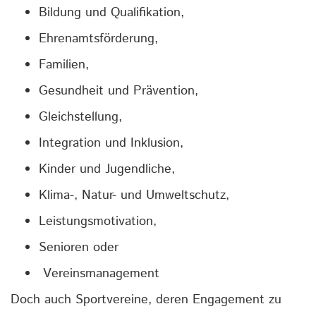
Bildung und Qualifikation,
Ehrenamtsförderung,
Familien,
Gesundheit und Prävention,
Gleichstellung,
Integration und Inklusion,
Kinder und Jugendliche,
Klima-, Natur- und Umweltschutz,
Leistungsmotivation,
Senioren oder
Vereinsmanagement
Doch auch Sportvereine, deren Engagement zu