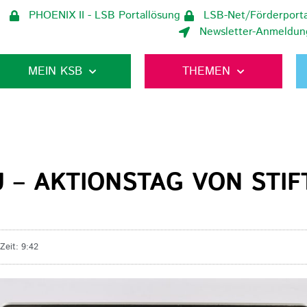
PHOENIX II - LSB Portallösung
LSB-Net/Förderporta
Newsletter-Anmeldun
MEIN KSB
THEMEN
 – AKTIONSTAG VON STIF
Zeit:
9:42