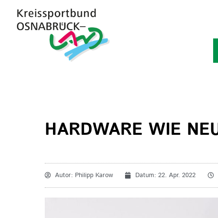
HARDWARE WIE NEU
Autor:
Philipp Karow
Datum:
22. Apr. 2022