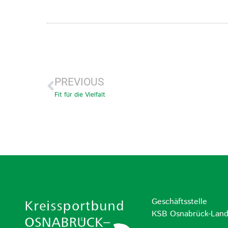
PREVIOUS
Fit für die Vielfalt
Geschäftsstelle
KSB Osnabrück-Lan