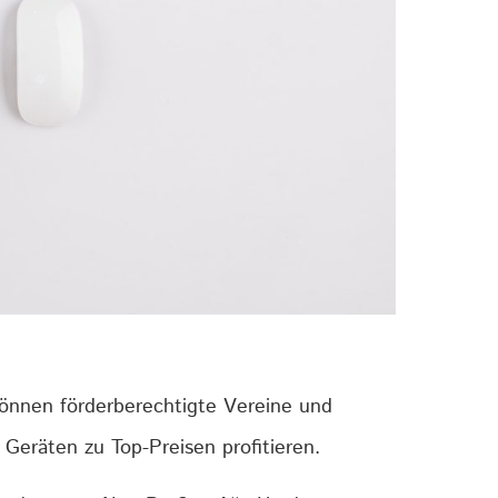
 können förderberechtigte Vereine und
 Geräten zu Top-Preisen profitieren.