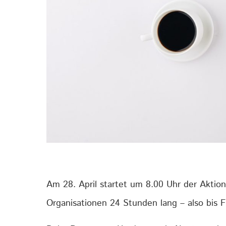
Am 28. April startet um 8.00 Uhr der Aktio
Organisationen 24 Stunden lang – also bis F