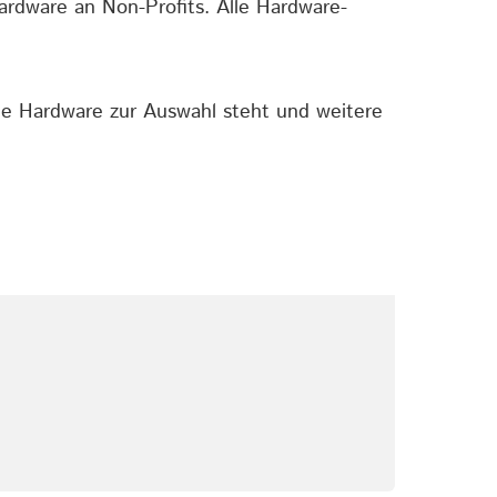
ardware an Non-Profits. Alle Hardware-
che Hardware zur Auswahl steht und weitere