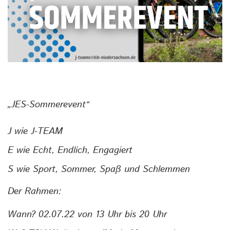
„
JES-Sommerevent
“
J
wie J-TEAM
E
wie Echt, Endlich, Engagiert
S
wie Sport, Sommer, Spaß und Schlemmen
Der Rahmen:
Wann?
02.07.22 von 13 Uhr bis 20 Uhr