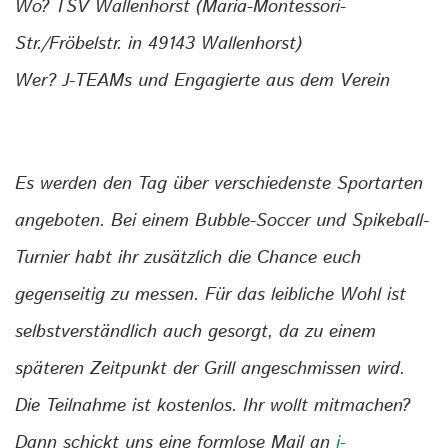
Wo?
TSV Wallenhorst (Maria-Montessori-
Str./Fröbelstr. in 49143 Wallenhorst)
Wer?
J-TEAMs und Engagierte aus dem Verein
Es werden den Tag über verschiedenste Sportarten
angeboten. Bei einem Bubble-Soccer und Spikeball-
Turnier habt ihr zusätzlich die Chance euch
gegenseitig zu messen. Für das leibliche Wohl ist
selbstverständlich auch gesorgt, da zu einem
späteren Zeitpunkt der Grill angeschmissen wird.
Die Teilnahme ist kostenlos. Ihr wollt mitmachen?
Dann schickt uns eine formlose Mail an
j-