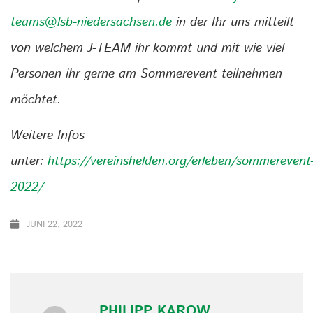
teams@lsb-niedersachsen.de
in der Ihr uns mitteilt
von welchem J-TEAM ihr kommt und mit wie viel
Personen ihr gerne am Sommerevent teilnehmen
möchtet.
Weitere Infos
unter:
https://vereinshelden.org/erleben/sommerevent
2022/
JUNI 22, 2022
PHILIPP KAROW