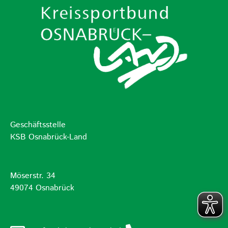
Geschäftsstelle
KSB Osnabrück-Land
Möserstr. 34
49074 Osnabrück