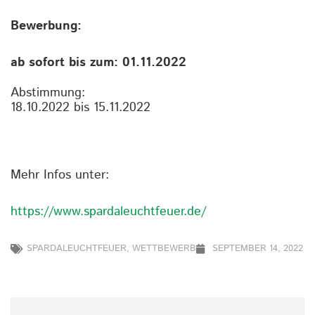
Bewerbung:
ab sofort bis zum: 01.11.2022
Abstimmung:
18.10.2022 bis 15.11.2022
Mehr Infos unter:
https://www.spardaleuchtfeuer.de/
SPARDALEUCHTFEUER
,
WETTBEWERB
SEPTEMBER 14, 2022