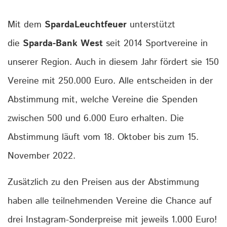
Mit dem
SpardaLeuchtfeuer
unterstützt
die
Sparda-Bank West
seit 2014 Sportvereine in
unserer Region. Auch in diesem Jahr fördert sie 150
Vereine mit 250.000 Euro. Alle entscheiden in der
Abstimmung mit, welche Vereine die Spenden
zwischen 500 und 6.000 Euro erhalten. Die
Abstimmung läuft vom 18. Oktober bis zum 15.
November 2022.
Zusätzlich zu den Preisen aus der Abstimmung
haben alle teilnehmenden Vereine die Chance auf
drei Instagram-Sonderpreise mit jeweils 1.000 Euro!