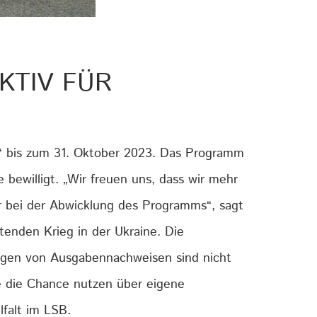
KTIV FÜR
“ bis zum 31. Oktober 2023. Das Programm
bewilligt. „Wir freuen uns, dass wir mehr
r bei der Abwicklung des Programms“, sagt
tenden Krieg in der Ukraine. Die
lagen von Ausgabennachweisen sind nicht
de die Chance nutzen über eigene
lfalt im LSB.