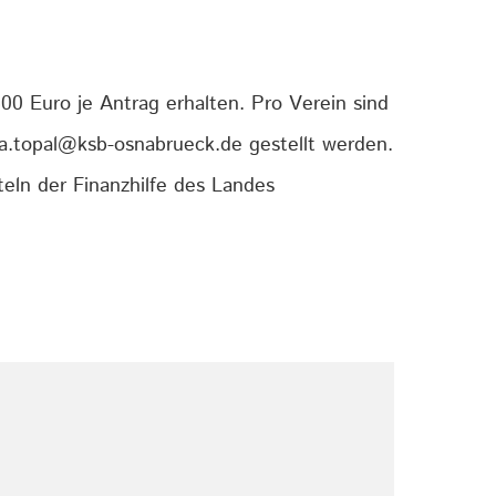
500 Euro je Antrag erhalten. Pro Verein sind
.topal@ksb-osnabrueck.de gestellt werden.
eln der Finanzhilfe des Landes