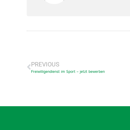
PREVIOUS
Freiwilligendienst im Sport – jetzt bewerben