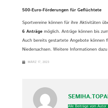
500-Euro-Förderungen für Geflüchtete
Sportvereine können für ihre Aktivitäten üb
6 Anträge
möglich. Anträge können bis zu
Auch bereits gestartete Angebote können fi
Niedersachsen. Weitere Informationen dazu 
MÄRZ 17, 2023
SEMIHA.TOP
Alle Beiträge vom Autor 