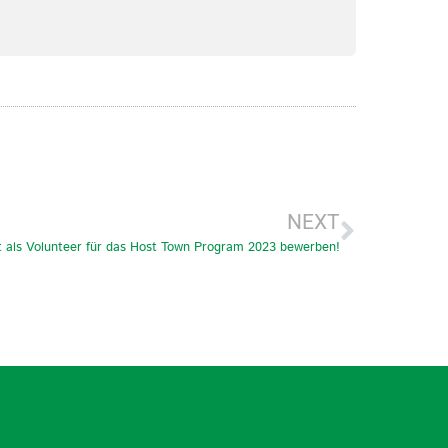
NEXT
t als Volunteer für das Host Town Program 2023 bewerben!