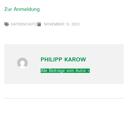
Zur Anmeldung
DATENSCHUTZ
NOVEMBER 13, 2023
PHILIPP KAROW
Alle Beiträge vom Autor »