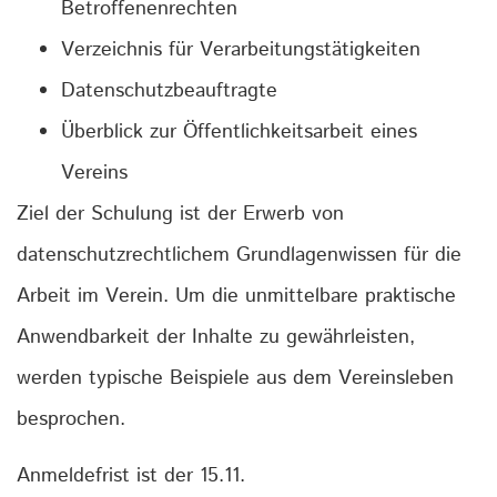
Betroffenenrechten
Verzeichnis für Verarbeitungstätigkeiten
Datenschutzbeauftragte
Überblick zur Öffentlichkeitsarbeit eines
Vereins
Ziel der Schulung ist der Erwerb von
datenschutzrechtlichem Grundlagenwissen für die
Arbeit im Verein. Um die unmittelbare praktische
Anwendbarkeit der Inhalte zu gewährleisten,
werden typische Beispiele aus dem Vereinsleben
besprochen.
Anmeldefrist ist der 15.11.