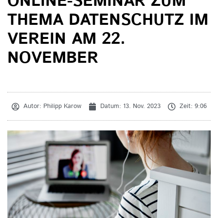
ONLINE-SEMINAR ZUM
THEMA DATENSCHUTZ IM
VEREIN AM 22.
NOVEMBER
Autor:
Philipp Karow
Datum:
13. Nov. 2023
Zeit:
9:06