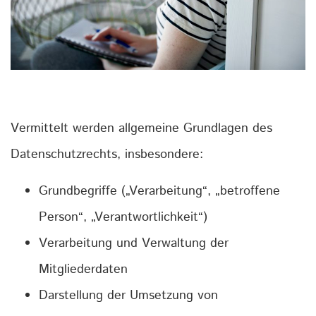
Vermittelt werden allgemeine Grundlagen des
Datenschutzrechts, insbesondere:
Grundbegriffe („Verarbeitung“, „betroffene
Person“, „Verantwortlichkeit“)
Verarbeitung und Verwaltung der
Mitgliederdaten
Darstellung der Umsetzung von