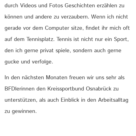
durch Videos und Fotos Geschichten erzählen zu
können und andere zu verzaubern. Wenn ich nicht
gerade vor dem Computer sitze, findet ihr mich oft
auf dem Tennisplatz. Tennis ist nicht nur ein Sport,
den ich gerne privat spiele, sondern auch gerne
gucke und verfolge.
In den nächsten Monaten freuen wir uns sehr als
BFDlerinnen den Kreissportbund Osnabrück zu
unterstützen, als auch Einblick in den Arbeitsalltag
zu gewinnen.