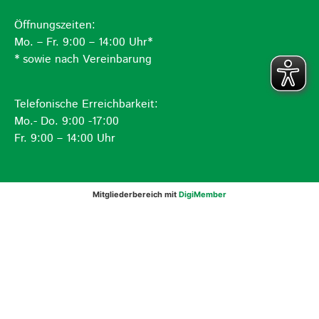
Öffnungszeiten:
Mo. – Fr. 9:00 – 14:00 Uhr*
* sowie nach Vereinbarung
Telefonische Erreichbarkeit:
Mo.- Do. 9:00 -17:00
Fr. 9:00 – 14:00 Uhr
Mitgliederbereich mit
DigiMember