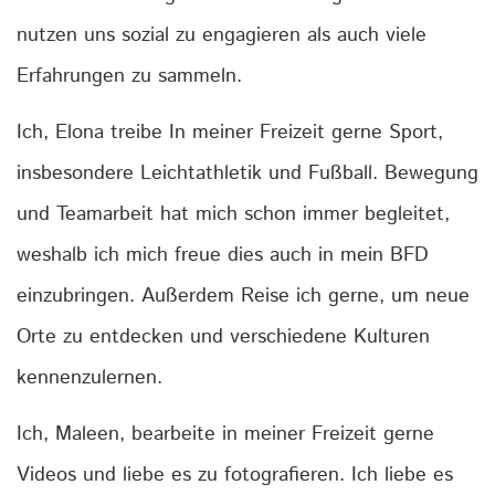
nutzen uns sozial zu engagieren als auch viele
Erfahrungen zu sammeln.
Ich, Elona treibe In meiner Freizeit gerne Sport,
insbesondere Leichtathletik und Fußball. Bewegung
und Teamarbeit hat mich schon immer begleitet,
weshalb ich mich freue dies auch in mein BFD
einzubringen. Außerdem Reise ich gerne, um neue
Orte zu entdecken und verschiedene Kulturen
kennenzulernen.
Ich, Maleen, bearbeite in meiner Freizeit gerne
Videos und liebe es zu fotografieren. Ich liebe es