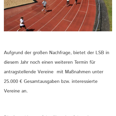
Aufgrund der großen Nachfrage, bietet der LSB in
diesem Jahr noch einen weiteren Termin für
antragstellende Vereine mit Maßnahmen unter
25.000 € Gesamtausgaben bzw. interessierte
Vereine an.