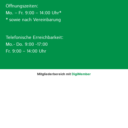
Öffnungszeiten:
Mo. – Fr. 9:00 – 14:00 Uhr*
* sowie nach Vereinbarung
Telefonische Erreichbarkeit:
Mo.- Do. 9:00 -17:00
Fr. 9:00 – 14:00 Uhr
Mitgliederbereich mit
DigiMember