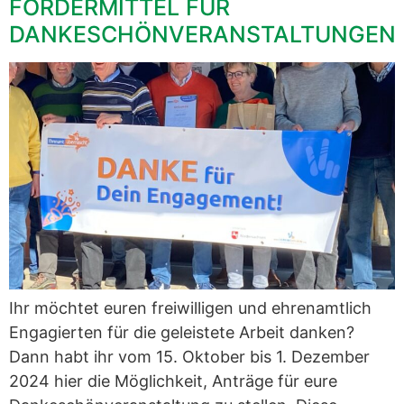
FÖRDERMITTEL FÜR
DANKESCHÖNVERANSTALTUNGEN
Ihr möchtet euren freiwilligen und ehrenamtlich
Engagierten für die geleistete Arbeit danken?
Dann habt ihr vom 15. Oktober bis 1. Dezember
2024 hier die Möglichkeit, Anträge für eure