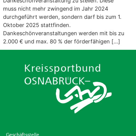
Dankeschönveranstaltung zu stellen. Diese
muss nicht mehr zwingend im Jahr 2024
durchgeführt werden, sondern darf bis zum 1.
Oktober 2025 stattfinden.
Dankeschönveranstaltungen werden mit bis zu
2.000 € und max. 80 % der förderfähigen […]
Geschäftsstelle