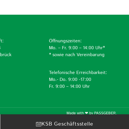
t:
Öffnungszeiten:
4
Mo. – Fr. 9:00 – 14:00 Uhr*
brück
* sowie nach Vereinbarung
Telefonische Erreichbarkeit:
Mo.- Do. 9:00 -17:00
Fr. 9:00 – 14:00 Uhr
Made with ❤ by
PASSGEBER
.
KSB Geschäftsstelle