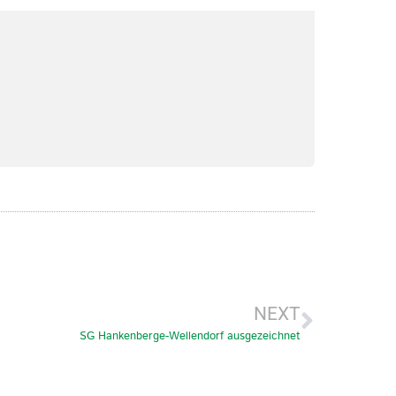
NEXT
SG Hankenberge-Wellendorf ausgezeichnet