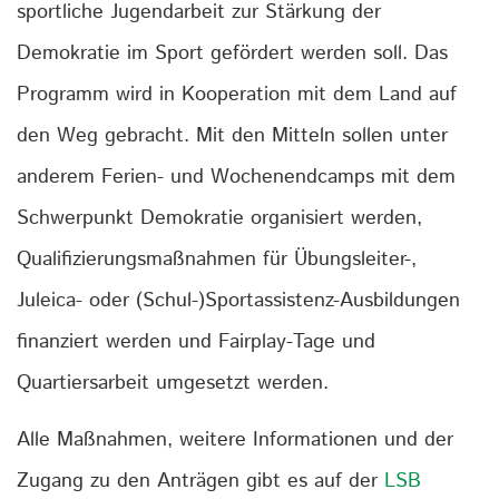
sportliche Jugendarbeit zur Stärkung der
Demokratie im Sport gefördert werden soll. Das
Programm wird in Kooperation mit dem Land auf
den Weg gebracht. Mit den Mitteln sollen unter
anderem Ferien- und Wochenendcamps mit dem
Schwerpunkt Demokratie organisiert werden,
Qualifizierungsmaßnahmen für Übungsleiter-,
Juleica- oder (Schul-)Sportassistenz-Ausbildungen
finanziert werden und Fairplay-Tage und
Quartiersarbeit umgesetzt werden.
Alle Maßnahmen, weitere Informationen und der
Zugang zu den Anträgen gibt es auf der
LSB