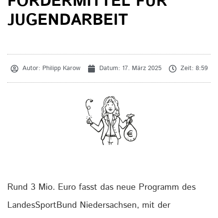
FÖRDERMITTEL FÜR
JUGENDARBEIT
Autor:
Philipp Karow
Datum:
17. März 2025
Zeit:
8:59
Rund 3 Mio. Euro fasst das neue Programm des
LandesSportBund Niedersachsen, mit der