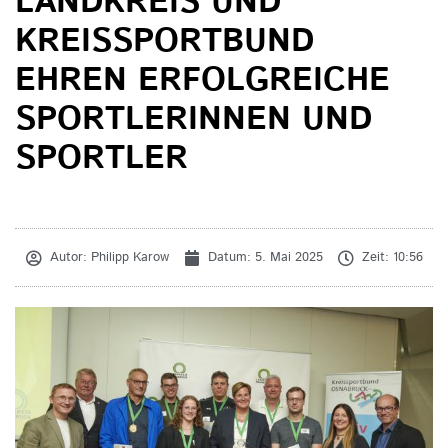
LANDKREIS UND
KREISSPORTBUND
EHREN ERFOLGREICHE
SPORTLERINNEN UND
SPORTLER
Autor:
Philipp Karow
Datum:
5. Mai 2025
Zeit:
10:56