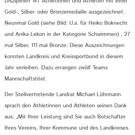
Disziplinen 147 Athletinnen und Athleten mit einer
Gold-, Silber- oder Bronzemedaille ausgezeichnet.
Neunmal Gold (siehe Bild: U.a. für Heiko Boknecht
und Anika Lekon in der Kategorie Schwimmen) , 27
mal Silber, 111 mal Bronze: Diese Auszeichnungen
konnten Landkreis und Kreissportbund in diesem
Jahr verleihen. Dazu errangen zwölf Teams
Mannschaftstitel.
Der Stellvertretende Landrat Michael Lührmann
sprach den Athletinnen und Athleten seinen Dank
aus: „Mit Ihrer Leistung sind Sie auch Botschafter
Ihres Vereins, Ihrer Kommune und des Landkreises