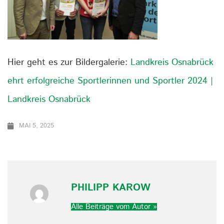
Hier geht es zur Bildergalerie:
Landkreis Osnabrück
ehrt erfolgreiche Sportlerinnen und Sportler 2024 |
Landkreis Osnabrück
MAI 5, 2025
PHILIPP KAROW
Alle Beiträge vom Autor »