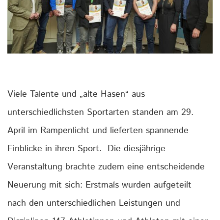
Viele Talente und „alte Hasen“ aus
unterschiedlichsten Sportarten standen am 29.
April im Rampenlicht und lieferten spannende
Einblicke in ihren Sport. Die diesjährige
Veranstaltung brachte zudem eine entscheidende
Neuerung mit sich: Erstmals wurden aufgeteilt
nach den unterschiedlichen Leistungen und