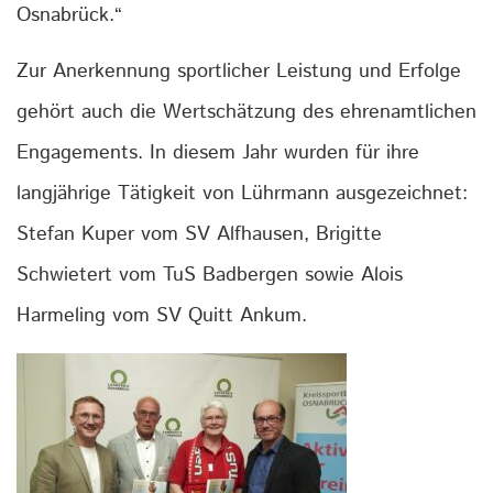
Osnabrück.“
Zur Anerkennung sportlicher Leistung und Erfolge
gehört auch die Wertschätzung des ehrenamtlichen
Engagements. In diesem Jahr wurden für ihre
langjährige Tätigkeit von Lührmann ausgezeichnet:
Stefan Kuper vom SV Alfhausen, Brigitte
Schwietert vom TuS Badbergen sowie Alois
Harmeling vom SV Quitt Ankum.