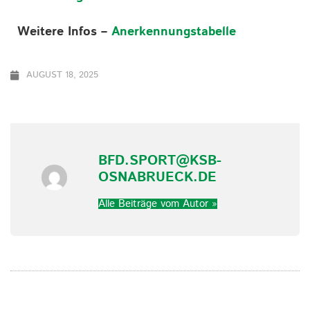
Weitere Infos –
Anerkennungstabelle
AUGUST 18, 2025
BFD.SPORT@KSB-
OSNABRUECK.DE
Alle Beiträge vom Autor »