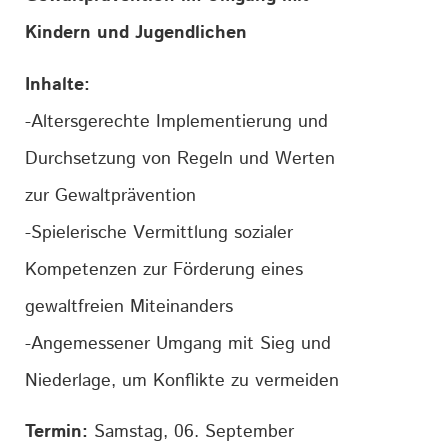
Kindern und Jugendlichen
Inhalte:
-Altersgerechte Implementierung und
Durchsetzung von Regeln und Werten
zur Gewaltprävention
-Spielerische Vermittlung sozialer
Kompetenzen zur Förderung eines
gewaltfreien Miteinanders
-Angemessener Umgang mit Sieg und
Niederlage, um Konflikte zu vermeiden
Termin:
Samstag, 06. September