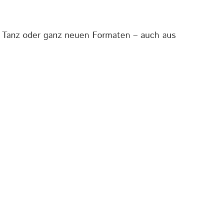
a, Tanz oder ganz neuen Formaten – auch aus