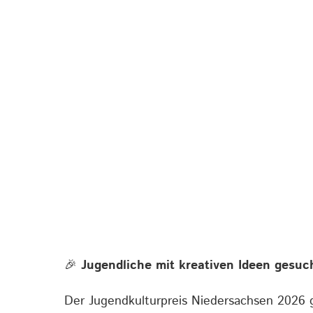
🎉
Jugendliche mit kreativen Ideen gesuc
Der Jugendkulturpreis Niedersachsen 2026 