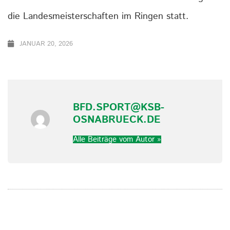
die Landesmeisterschaften im Ringen statt.
JANUAR 20, 2026
BFD.SPORT@KSB-
OSNABRUECK.DE
Alle Beiträge vom Autor »