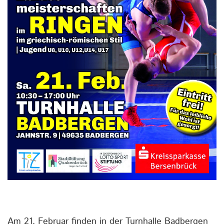
Am 21. Februar finden in der Turnhalle Badbergen