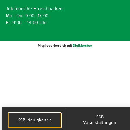
Telefonische Erreichbarkeit:
Mo.- Do. 9:00 -17:00
Fr. 9:00 – 14:00 Uhr
Mitgliederbereich mit
DigiMember
KSB
KSB Neuigkeiten
Veranstaltungen