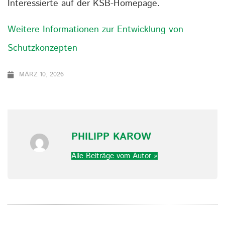
Interessierte auf der KSB-Homepage.
Weitere Informationen zur Entwicklung von
Schutzkonzepten
MÄRZ 10, 2026
PHILIPP KAROW
Alle Beiträge vom Autor »