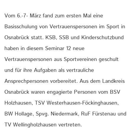
Vom 6.-7- März fand zum ersten Mal eine
Basisschulung von Vertrauenspersonen im Sport in
Osnabrück statt. KSB, SSB und Kinderschutzbund
haben in diesem Seminar 12 neue
Vertrauenspersonen aus Sportvereinen geschult
und für ihre Aufgaben als vertrauliche
Ansprechpersonen vorbereitet. Aus dem Landkreis
Osnabrück waren engagierte Personen vom BSV
Holzhausen, TSV Westerhausen-Föckinghausen,
BW Hollage, Spvg. Niedermark, RuF Fürstenau und
TV Wellingholzhausen vertreten.