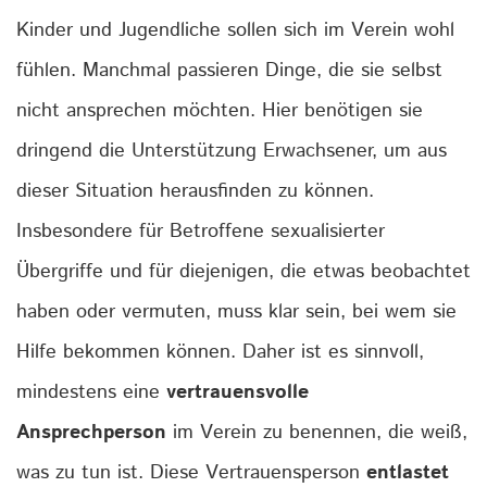
Kinder und Jugendliche sollen sich im Verein wohl
fühlen. Manchmal passieren Dinge, die sie selbst
nicht ansprechen möchten. Hier benötigen sie
dringend die Unterstützung Erwachsener, um aus
dieser Situation herausfinden zu können.
Insbesondere für Betroffene sexualisierter
Übergriffe und für diejenigen, die etwas beobachtet
haben oder vermuten, muss klar sein, bei wem sie
Hilfe bekommen können. Daher ist es sinnvoll,
mindestens eine
vertrauensvolle
Ansprechperson
im Verein zu benennen, die weiß,
was zu tun ist. Diese Vertrauensperson
entlastet