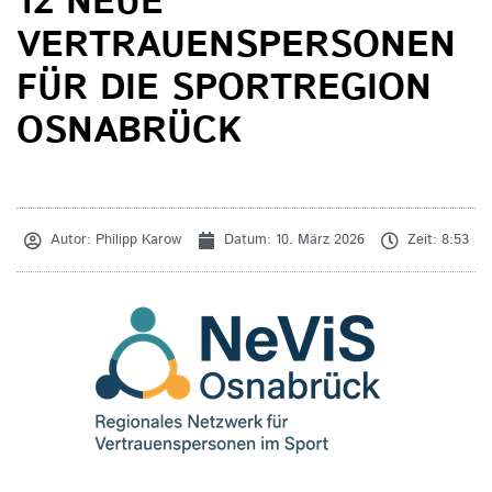
12 NEUE
VERTRAUENSPERSONEN
FÜR DIE SPORTREGION
OSNABRÜCK
Autor:
Philipp Karow
Datum:
10. März 2026
Zeit:
8:53