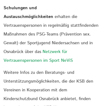
Schulungen und
Austauschmöglichkeiten
erhalten die
Vertrauenspersonen in regelmäßig stattfindenden
Maßnahmen des PSG-Teams (Prävention sex.
Gewalt) der Sportjugend Niedersachsen und in
Osnabrück über das
Netzwerk für
Vertrauenspersonen im Sport NeViS
Weitere Infos zu den Beratungs- und
Unterstützungsmöglichkeiten, die der KSB den
Vereinen in Kooperation mit dem
Kinderschutzbund Osnabrück anbietet, finden