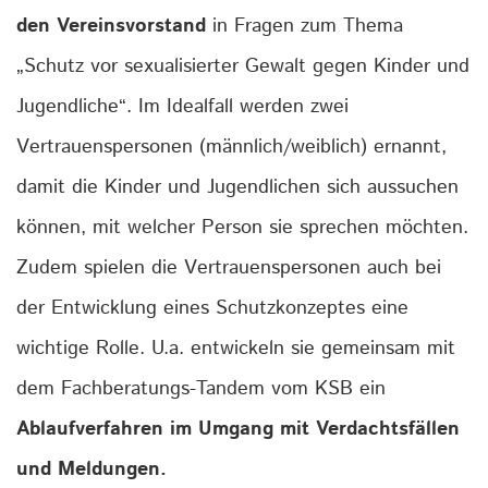
den Vereinsvorstand
in Fragen zum Thema
„Schutz vor sexualisierter Gewalt gegen Kinder und
Jugendliche“. Im Idealfall werden zwei
Vertrauenspersonen (männlich/weiblich) ernannt,
damit die Kinder und Jugendlichen sich aussuchen
können, mit welcher Person sie sprechen möchten.
Zudem spielen die Vertrauenspersonen auch bei
der Entwicklung eines Schutzkonzeptes eine
wichtige Rolle. U.a. entwickeln sie gemeinsam mit
dem Fachberatungs-Tandem vom KSB ein
Ablaufverfahren im Umgang mit Verdachtsfällen
und Meldungen.