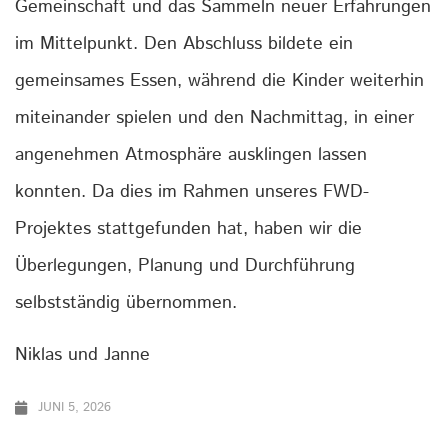
Gemeinschaft und das Sammeln neuer Erfahrungen
im Mittelpunkt. Den Abschluss bildete ein
gemeinsames Essen, während die Kinder weiterhin
miteinander spielen und den Nachmittag, in einer
angenehmen Atmosphäre ausklingen lassen
konnten. Da dies im Rahmen unseres FWD-
Projektes stattgefunden hat, haben wir die
Überlegungen, Planung und Durchführung
selbstständig übernommen.
Niklas und Janne
JUNI 5, 2026