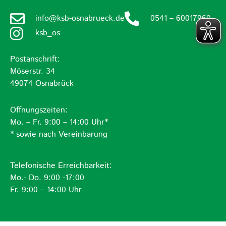
info@ksb-osnabrueck.de
0541 – 60017960
ksb_os
Postanschrift:
Möserstr. 34
49074 Osnabrück
Öffnungszeiten:
Mo. – Fr. 9:00 – 14:00 Uhr*
* sowie nach Vereinbarung
Telefonische Erreichbarkeit:
Mo.- Do. 9:00 -17:00
Fr. 9:00 – 14:00 Uhr