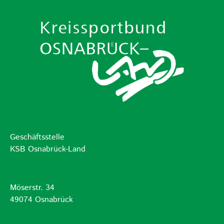
Geschäftsstelle
KSB Osnabrück-Land
Möserstr. 34
49074 Osnabrück