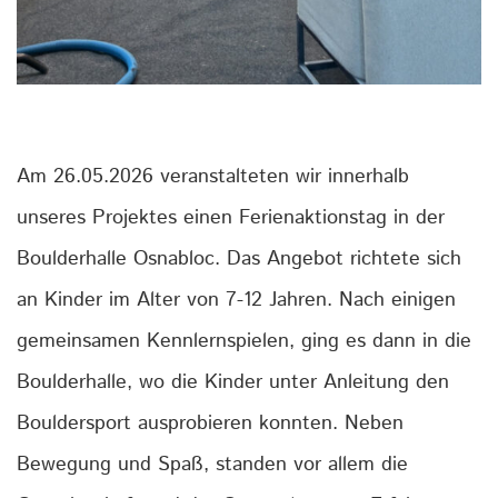
Am 26.05.2026 veranstalteten wir innerhalb
unseres Projektes einen Ferienaktionstag in der
Boulderhalle Osnabloc. Das Angebot richtete sich
an Kinder im Alter von 7-12 Jahren. Nach einigen
gemeinsamen Kennlernspielen, ging es dann in die
Boulderhalle, wo die Kinder unter Anleitung den
Bouldersport ausprobieren konnten. Neben
Bewegung und Spaß, standen vor allem die