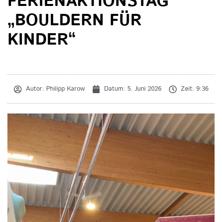
FERIENAKTIONSTAG
„BOULDERN FÜR
KINDER“
Autor:
Philipp Karow
Datum:
5. Juni 2026
Zeit:
9:36