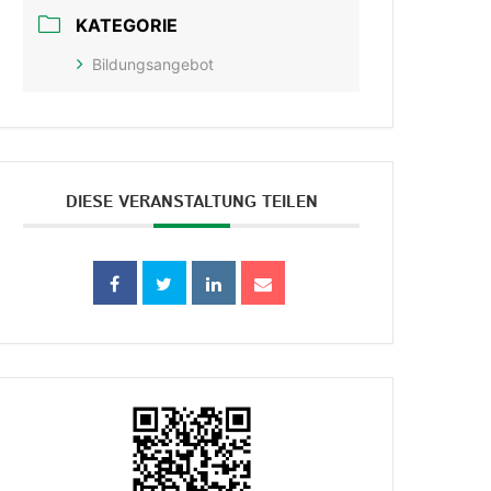
KATEGORIE
Bildungsangebot
DIESE VERANSTALTUNG TEILEN