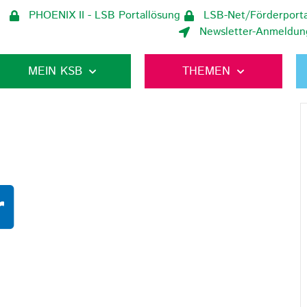
PHOENIX II - LSB Portallösung
LSB-Net/Förderporta
Newsletter-Anmeldun
MEIN KSB
THEMEN