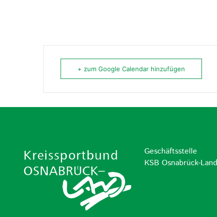
+ zum Google Calendar hinzufügen
Geschäftsstelle
KSB Osnabrück-Lan