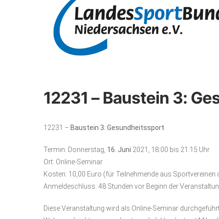
12231 – Baustein 3: Ge
12231 –
Baustein 3: Gesundheitssport
Termin: Donnerstag,
16. Juni
2021, 18:00 bis 21:15 Uhr
Ort: Online-Seminar
Kosten: 10,00 Euro (für Teilnehmende aus Sportvereinen
Anmeldeschluss: 48 Stunden vor Beginn der Veranstaltu
Diese Veranstaltung wird als Online-Seminar durchgeführt