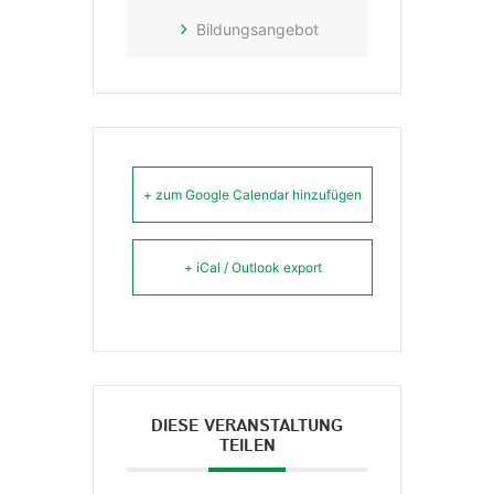
Bildungsangebot
+ zum Google Calendar hinzufügen
+ iCal / Outlook export
DIESE VERANSTALTUNG
TEILEN