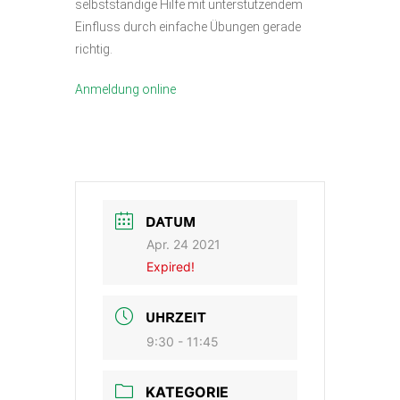
selbstständige Hilfe mit unterstützendem
Einfluss durch einfache Übungen gerade
richtig.
Anmeldung online
DATUM
Apr. 24 2021
Expired!
UHRZEIT
9:30 - 11:45
KATEGORIE