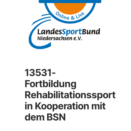
13531-
Fortbildung
Rehabilitationssport
in Kooperation mit
dem BSN