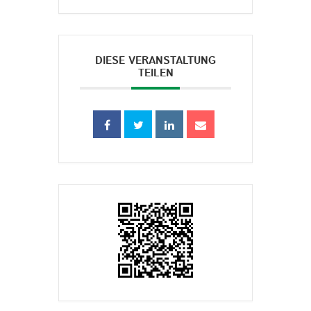
DIESE VERANSTALTUNG
TEILEN