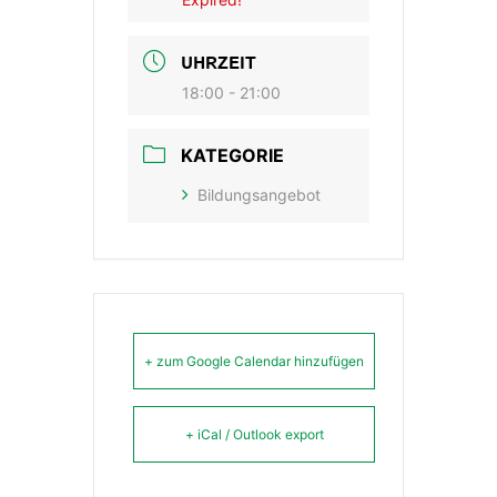
UHRZEIT
18:00 - 21:00
KATEGORIE
Bildungsangebot
+ zum Google Calendar hinzufügen
+ iCal / Outlook export