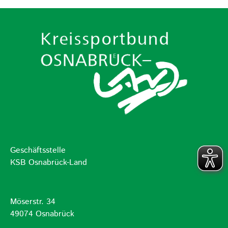
Geschäftsstelle
KSB Osnabrück-Land
Möserstr. 34
49074 Osnabrück