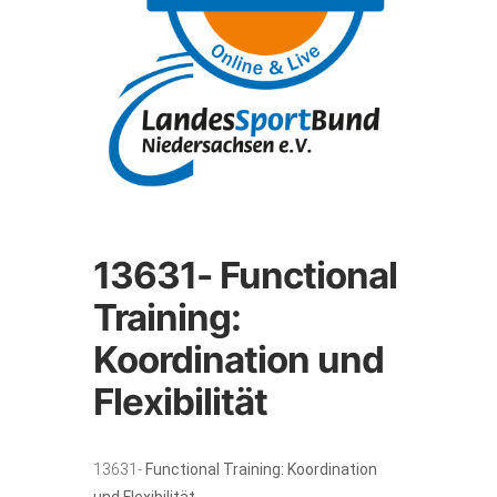
13631- Functional
Training:
Koordination und
Flexibilität
13631-
Functional Training: Koordination
und
Flexibilität