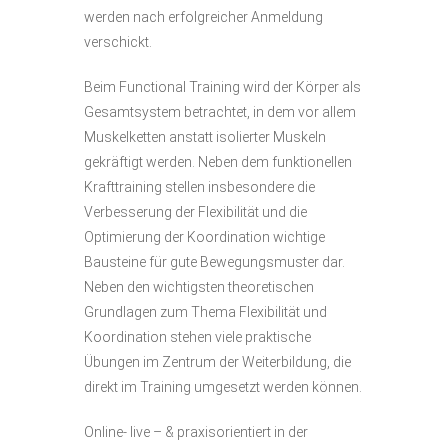
werden nach erfolgreicher Anmeldung
verschickt.
Beim Functional Training wird der Körper als
Gesamtsystem betrachtet, in dem vor allem
Muskelketten anstatt isolierter Muskeln
gekräftigt werden. Neben dem funktionellen
Krafttraining stellen insbesondere die
Verbesserung der Flexibilität und die
Optimierung der Koordination wichtige
Bausteine für gute Bewegungsmuster dar.
Neben den wichtigsten theoretischen
Grundlagen zum Thema Flexibilität und
Koordination stehen viele praktische
Übungen im Zentrum der Weiterbildung, die
direkt im Training umgesetzt werden können.
Online- live – & praxisorientiert in der