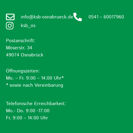
info@ksb-osnabrueck.de
0541 – 60017960
ksb_os
Postanschrift:
Möserstr. 34
49074 Osnabrück
Öffnungszeiten:
Mo. – Fr. 9:00 – 14:00 Uhr*
* sowie nach Vereinbarung
Telefonische Erreichbarkeit:
Mo.- Do. 9:00 -17:00
Fr. 9:00 – 14:00 Uhr