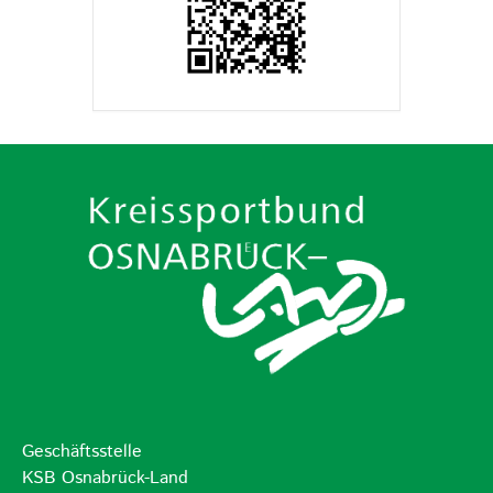
Geschäftsstelle
KSB Osnabrück-Land