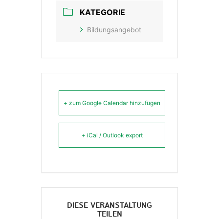
KATEGORIE
Bildungsangebot
+ zum Google Calendar hinzufügen
+ iCal / Outlook export
DIESE VERANSTALTUNG
TEILEN