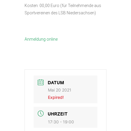
Kosten: 00,00 Euro (für Teilnehmende aus
Sportvereinen des LSB Niedersachsen)
Anmeldung online
DATUM
Mai 20 2021
Expired!
UHRZEIT
17:30 - 19:00