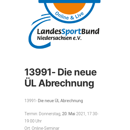
13991- Die neue
ÜL Abrechnung
13991-
Die neue ÜL Abrechnung
Termin: Donnerstag,
20. Mai
2021, 17:30-
19:00 Uhr
Ort: Online-Seminar