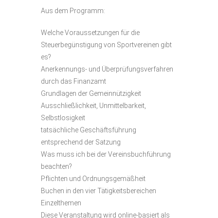
Aus dem Programm:
Welche Voraussetzungen für die
Steuerbegünstigung von Sportvereinen gibt
es?
Anerkennungs- und Überprüfungsverfahren
durch das Finanzamt
Grundlagen der Gemeinnützigkeit
Ausschließlichkeit, Unmittelbarkeit,
Selbstlosigkeit
tatsächliche Geschäftsführung
entsprechend der Satzung
Was muss ich bei der Vereinsbuchführung
beachten?
Pflichten und Ordnungsgemäßheit
Buchen in den vier Tätigkeitsbereichen
Einzelthemen
Diese Veranstaltung wird online-basiert als