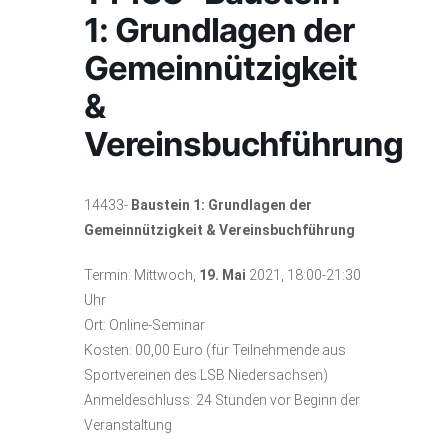
1: Grundlagen der
Gemeinnützigkeit
&
Vereinsbuchführung
14433-
Baustein 1: Grundlagen der
Gemeinnützigkeit & Vereinsbuchführung
Termin: Mittwoch,
19. Mai
2021, 18:00-21:30
Uhr
Ort: Online-Seminar
Kosten: 00,00 Euro (für Teilnehmende aus
Sportvereinen des LSB Niedersachsen)
Anmeldeschluss: 24 Stunden vor Beginn der
Veranstaltung