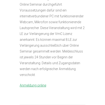
Online Seminar durchgeführt.
Voraussetzungen dafür sind ein
internetverbundener PC mit funktionierender
Webcam, Mikrofon sowie funktionierende
Lautsprecher. Diese Veranstaltung wird mit 2
LE zur Verlängerung der VmC Lizenz
anerkannt. Es können maximal 8 LE zur
Verlängerung ausschließlich über Online
Seminar gesammelt werden. Meldeschluss
ist jeweils 24 Stunden vor Beginn der
Veranstaltung. Details und Zugangsdaten
werden nach erfolgreicher Anmeldung
verschickt.
Anmeldung online