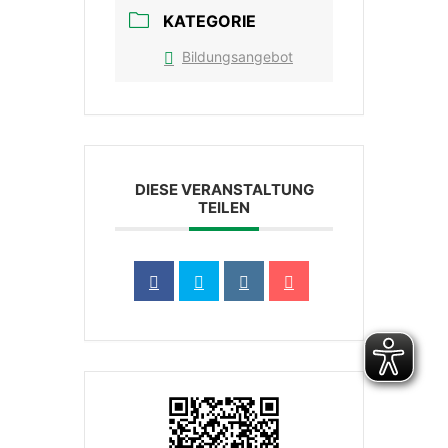
KATEGORIE
Bildungsangebot
DIESE VERANSTALTUNG
TEILEN