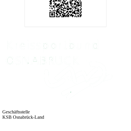
Geschäftsstelle
KSB Osnabrück-Land