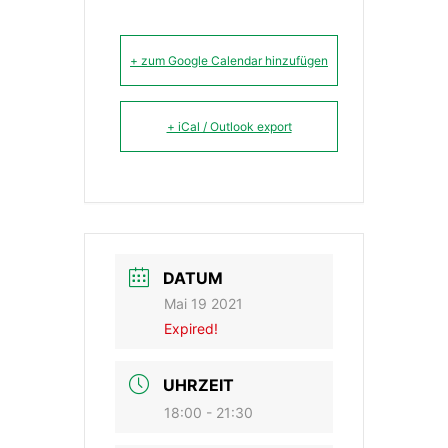
+ zum Google Calendar hinzufügen
+ iCal / Outlook export
DATUM
Mai 19 2021
Expired!
UHRZEIT
18:00 - 21:30