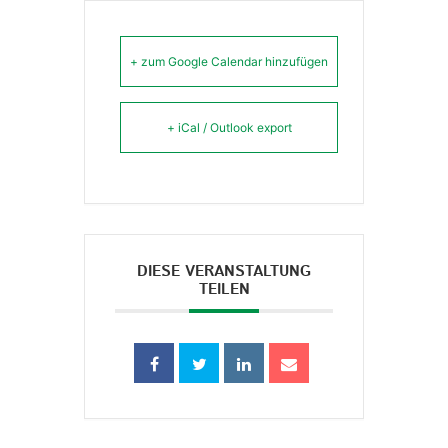
+ zum Google Calendar hinzufügen
+ iCal / Outlook export
DIESE VERANSTALTUNG
TEILEN