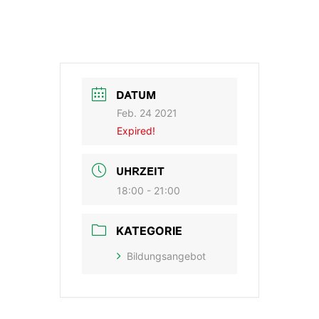
DATUM
Feb. 24 2021
Expired!
UHRZEIT
18:00 - 21:00
KATEGORIE
Bildungsangebot