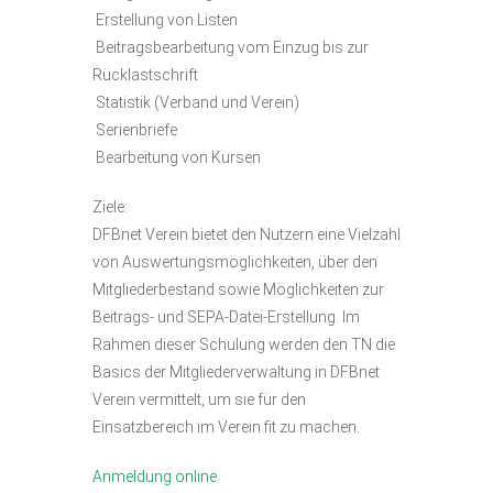
 Erstellung von Listen
 Beitragsbearbeitung vom Einzug bis zur
Rücklastschrift
 Statistik (Verband und Verein)
 Serienbriefe
 Bearbeitung von Kursen
Ziele:
DFBnet Verein bietet den Nutzern eine Vielzahl
von Auswertungsmöglichkeiten, über den
Mitgliederbestand sowie Möglichkeiten zur
Beitrags- und SEPA-Datei-Erstellung. Im
Rahmen dieser Schulung werden den TN die
Basics der Mitgliederverwaltung in DFBnet
Verein vermittelt, um sie für den
Einsatzbereich im Verein fit zu machen.
Anmeldung online