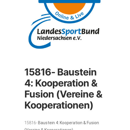
15816- Baustein
4: Kooperation &
Fusion (Vereine &
Kooperationen)
15816-
Baustein 4: Kooperation & Fusion
(Vereine & Kooperationen)