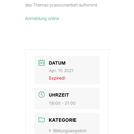
des Themas praxisorientiert aufnimmt.
Anmeldung online
DATUM
Apr. 15 2021
Expired!
UHRZEIT
18:00 - 21:00
KATEGORIE
Bildungsangebot