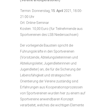
Termin: Donnerstag,
15. April
2021, 18:00-
21:00 Uhr
Ort: Online-Seminar
Kosten: 10,00 Euro (für Teilnehmende aus
Sportvereinen des LSB Niedersachsen)
Der vorliegende Baustein spricht die
Führungskräfte in den Sportvereinen
(Vorsitzende, Abteilungsleiterinnen und
Abteilungsleiter, Jugendleiterinnen und
Jugendleiter) an, die für die Sicherung der
Lebensfähigkeit und strategischen
Orientierung der Vereine zuständig sind.
Erfahrungen aus Kooperationsprozessen
von Sportvereinen wurden hier zu einem auf
Sportvereine anwendbaren Konzept
verarbeitet, welches die wichtigen Elemente