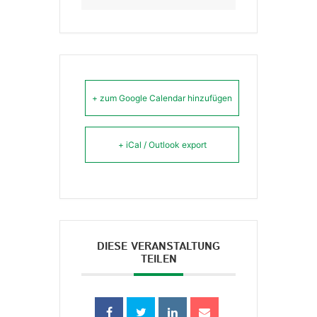
+ zum Google Calendar hinzufügen
+ iCal / Outlook export
DIESE VERANSTALTUNG
TEILEN