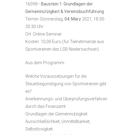
16098–
Baustein 1: Grundlagen der
Gemeinnützigkeit & Vereinsbuchführung
Termin: Donnerstag,
04. März
2021, 18:30-
20:30 Uhr
Ort: Online-Seminar
Kosten: 10,00 Euro (für Teilnehmende aus
Sportvereinen des LSB Niedersachsen)
Aus dem Programm:
Welche Voraussetzungen für die
Steuerbegünstigung von Sportvereinen gibt
es?
Anerkennungs- und Überprüfungsverfahren
durch das Finanzamt
Grundlagen der Gemeinnützigkeit
Ausschließlichkeit, Unmittelbarkeit,
Selbstlosigkeit