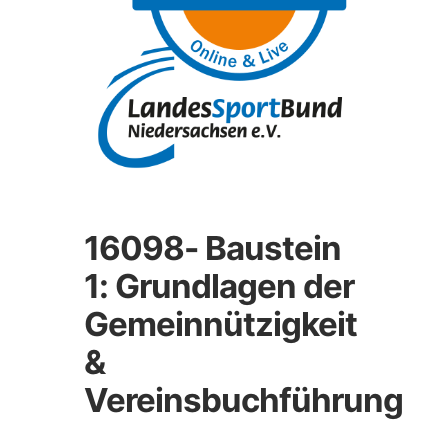
16098- Baustein
1: Grundlagen der
Gemeinnützigkeit
&
Vereinsbuchführung