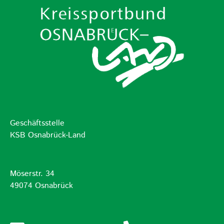
Geschäftsstelle
KSB Osnabrück-Land
Möserstr. 34
49074 Osnabrück