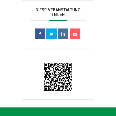
DIESE VERANSTALTUNG
TEILEN