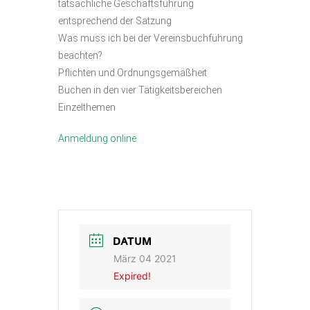
tatsächliche Geschäftsführung
entsprechend der Satzung
Was muss ich bei der Vereinsbuchführung
beachten?
Pflichten und Ordnungsgemäßheit
Buchen in den vier Tätigkeitsbereichen
Einzelthemen
Anmeldung online
DATUM
März 04 2021
Expired!