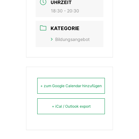
UHRZEIT
18:30 - 20:30
KATEGORIE
Bildungsangebot
+ zum Google Calendar hinzufügen
+ iCal / Outlook export