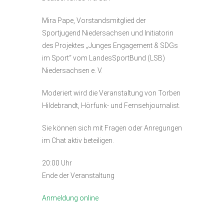
Mira Pape, Vorstandsmitglied der
Sportjugend Niedersachsen und Initiatorin
des Projektes „Junges Engagement & SDGs
im Sport“ vom LandesSportBund (LSB)
Niedersachsen e. V.
Moderiert wird die Veranstaltung von Torben
Hildebrandt, Hörfunk- und Fernsehjournalist.
Sie können sich mit Fragen oder Anregungen
im Chat aktiv beteiligen.
20:00 Uhr
Ende der Veranstaltung
Anmeldung online