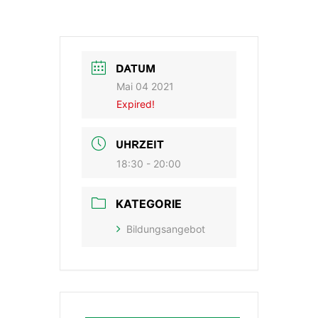
DATUM
Mai 04 2021
Expired!
UHRZEIT
18:30 - 20:00
KATEGORIE
Bildungsangebot