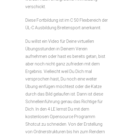
verschickt.
Diese Fortbildung ist im C 50 Flexbereich der
ÜL-C Ausbildung Breitensport anerkannt.
Du willst ein Video für Deine virtuellen
Übungsstunden in Deinem Verein
aufnehmen oder hast es bereits getan, bist
aber noch nicht ganz zufrieden mit dem
Ergebnis. Vielleicht weil Du Dich mal
versprochen hast, Du noch eine weiter
Übung einfügen möchtest oder die Katze
durch das Bild gelaufen ist. Dann ist diese
Schnelleinführung genau das Richtige für
Dich. In den 4 LE lernst Du mit dem
kostenlosen Opensource Programm
Shotcut zu schneiden. Von der Erstellung
von Ordnerstrukturen bis hin zum Rendern