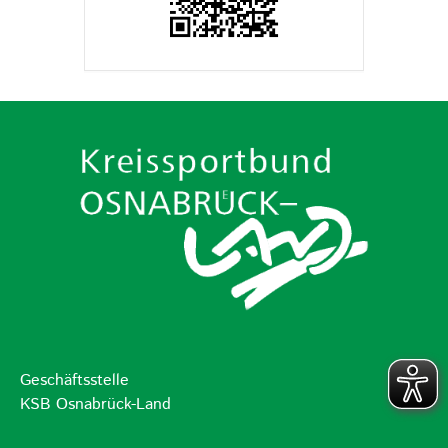
Geschäftsstelle
KSB Osnabrück-Land