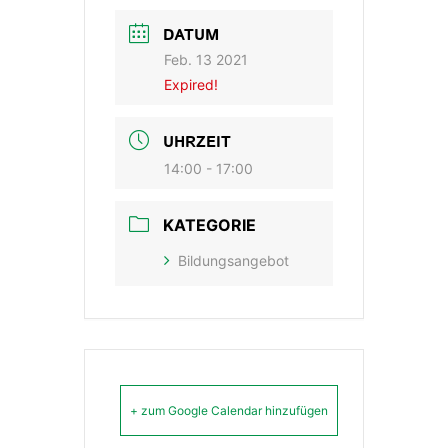
DATUM
Feb. 13 2021
Expired!
UHRZEIT
14:00 - 17:00
KATEGORIE
Bildungsangebot
+ zum Google Calendar hinzufügen