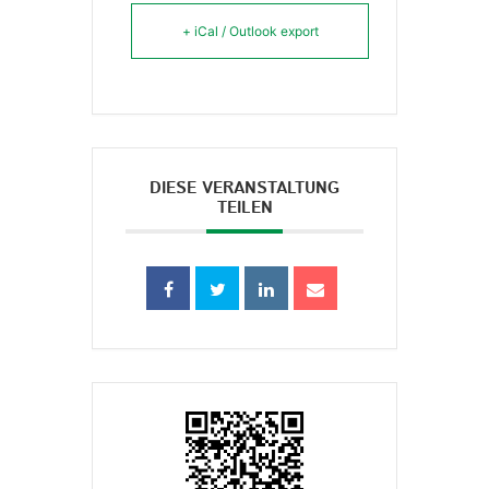
+ iCal / Outlook export
DIESE VERANSTALTUNG
TEILEN