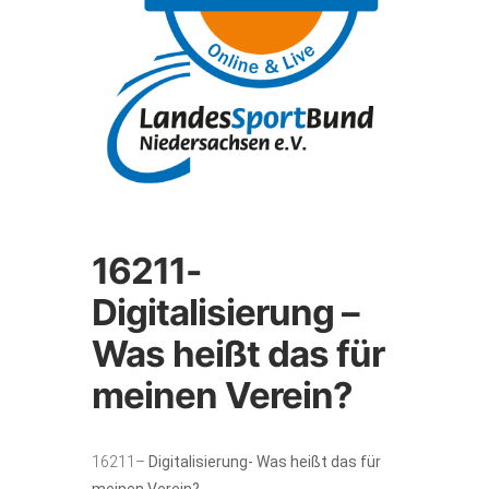
16211-
Digitalisierung –
Was heißt das für
meinen Verein?
16211–
Digitalisierung- Was heißt das für
meinen Verein?