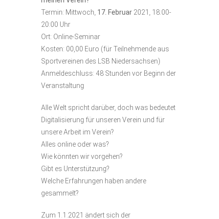
Termin: Mittwoch,
17.
Februar
2021, 18:00-
20:00 Uhr
Ort: Online-Seminar
Kosten: 00,00 Euro (für Teilnehmende aus
Sportvereinen des LSB Niedersachsen)
Anmeldeschluss: 48 Stunden vor Beginn der
Veranstaltung
Alle Welt spricht darüber, doch was bedeutet
Digitalisierung für unseren Verein und für
unsere Arbeit im Verein?
Alles online oder was?
Wie könnten wir vorgehen?
Gibt es Unterstützung?
Welche Erfahrungen haben andere
gesammelt?
Zum 1.1.2021 ändert sich der