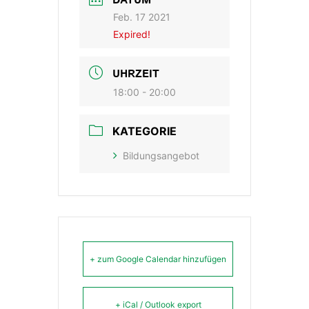
DATUM
Feb. 17 2021
Expired!
UHRZEIT
18:00 - 20:00
KATEGORIE
Bildungsangebot
+ zum Google Calendar hinzufügen
+ iCal / Outlook export