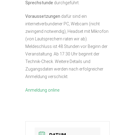
Sprechstunde
durchgeführt.
Voraussetzungen
dafür sind ein
internetverbundener PC, Webcam (nicht
zwingend notwendig), Headset mit Mikrofon
(von Lautsprechern raten wir ab).
Meldeschluss ist 48 Stunden vor Beginn der
Veranstaltung. Ab 17:30 Uhr beginnt der
Technik-Check. Weitere Details und
Zugangsdaten werden nach erfolgreicher
Anmeldung verschickt.
Anmeldung online