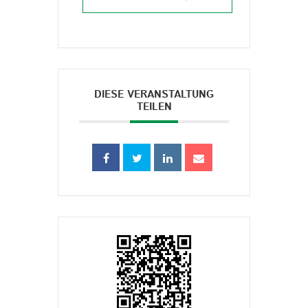
DIESE VERANSTALTUNG
TEILEN