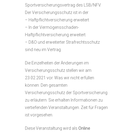
Sportversicherungsvertrag des LSB/NFV.
Der Versicherungsschutz ist in der
– Haftpflichtversicherung erweitert
– In der Vermögensschaden-
Haftpflichtversicherung erweitert.
– D&O und erweiterter Strafrechtsschutz
sind neu im Vertrag.
Die Einzelheiten der Änderungen im
Versicherungsschutz stellen wir am
23.02.2021 vor. Was wir nicht erfüllen
können: Den gesamten
Versicherungsschutz der Sportversicherung
zu erläutern. Sie erhalten Informationen zu
vertiefenden Veranstaltungen. Zeit für Fragen
ist vorgesehen.
Diese Veranstaltung wird als
Online