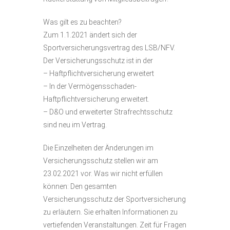
Was gilt es zu beachten?
Zum 1.1.2021 ändert sich der
Sportversicherungsvertrag des LSB/NFV.
Der Versicherungsschutz ist in der
– Haftpflichtversicherung erweitert
– In der Vermögensschaden-
Haftpflichtversicherung erweitert.
– D&O und erweiterter Strafrechtsschutz
sind neu im Vertrag.
Die Einzelheiten der Änderungen im
Versicherungsschutz stellen wir am
23.02.2021 vor. Was wir nicht erfüllen
können: Den gesamten
Versicherungsschutz der Sportversicherung
zu erläutern. Sie erhalten Informationen zu
vertiefenden Veranstaltungen. Zeit für Fragen