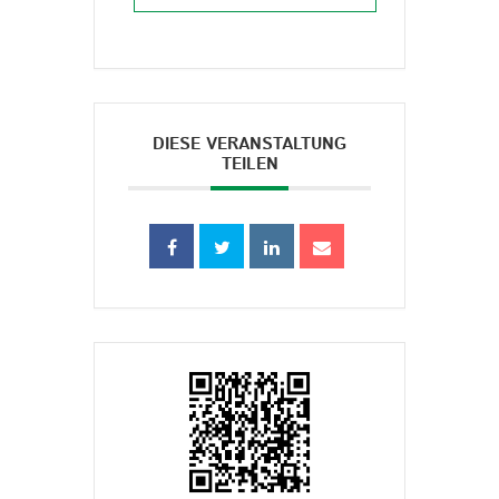
DIESE VERANSTALTUNG
TEILEN