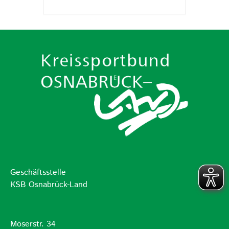
Geschäftsstelle
KSB Osnabrück-Land
Möserstr. 34