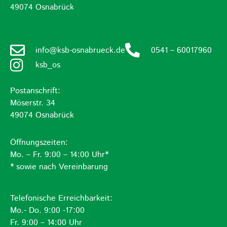
49074 Osnabrück
info@ksb-osnabrueck.de
0541 – 60017960
ksb_os
Postanschrift:
Möserstr. 34
49074 Osnabrück
Öffnungszeiten:
Mo. – Fr. 9:00 – 14:00 Uhr*
* sowie nach Vereinbarung
Telefonische Erreichbarkeit:
Mo.- Do. 9:00 -17:00
Fr. 9:00 – 14:00 Uhr