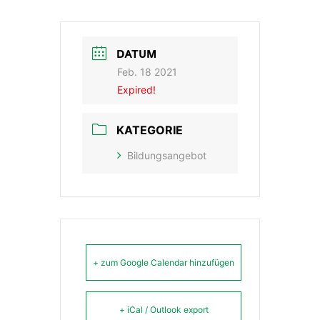
DATUM
Feb. 18 2021
Expired!
KATEGORIE
Bildungsangebot
+ zum Google Calendar hinzufügen
+ iCal / Outlook export