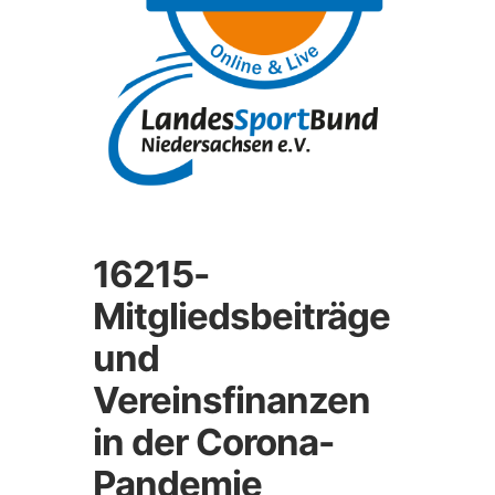
16215-
Mitgliedsbeiträge
und
Vereinsfinanzen
in der Corona-
Pandemie