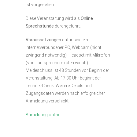
ist vorgesehen.
Diese Veranstaltung wird als
Online
Sprechstunde
durchgeführt.
Voraussetzungen
dafür sind ein
internetverbundener PC, Webcam (nicht
zwingend notwendig), Headset mit Mikrofon
(von Lautsprechern raten wir ab).
Meldeschluss ist 48 Stunden vor Beginn der
Veranstaltung. Ab 17:30 Uhr beginnt der
Technik-Check. Weitere Details und
Zugangsdaten werden nach erfolgreicher
Anmeldung verschickt.
Anmeldung online