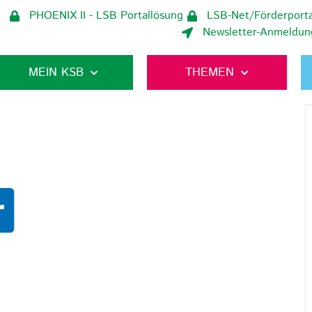
PHOENIX II - LSB Portallösung
LSB-Net/Förderporta
Newsletter-Anmeldun
MEIN KSB
THEMEN