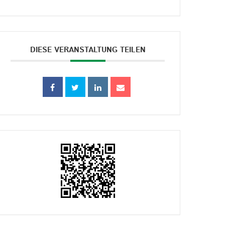
DIESE VERANSTALTUNG TEILEN