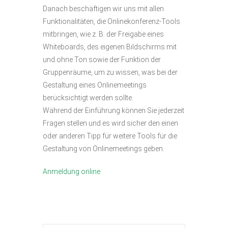
Danach beschäftigen wir uns mit allen
Funktionalitäten, die Onlinekonferenz-Tools
mitbringen, wie z. B. der Freigabe eines
Whiteboards, des eigenen Bildschirms mit
und ohne Ton sowie der Funktion der
Gruppenräume, um zu wissen, was bei der
Gestaltung eines Onlinemeetings
berücksichtigt werden sollte.
Während der Einführung können Sie jederzeit
Fragen stellen und es wird sicher den einen
oder anderen Tipp für weitere Tools für die
Gestaltung von Onlinemeetings geben.
Anmeldung online