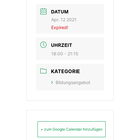
DATUM
Apr. 12 2021
Expired!
UHRZEIT
18:00 - 21:15
KATEGORIE
Bildungsangebot
+ zum Google Calendar hinzufügen