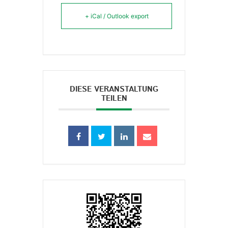
+ iCal / Outlook export
DIESE VERANSTALTUNG
TEILEN