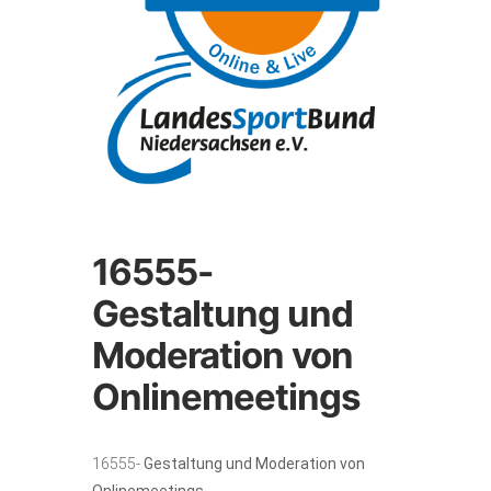
16555-
Gestaltung und
Moderation von
Onlinemeetings
16555-
Gestaltung und Moderation von
Onlinemeetings