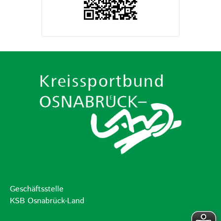
Geschäftsstelle
KSB Osnabrück-Land