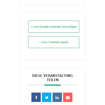
+ zum Google Calendar hinzufügen
+ iCal / Outlook export
DIESE VERANSTALTUNG
TEILEN