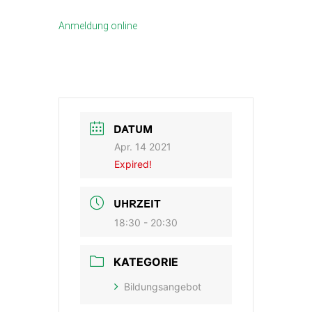
Anmeldung online
DATUM
Apr. 14 2021
Expired!
UHRZEIT
18:30 - 20:30
KATEGORIE
Bildungsangebot