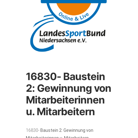
16830- Baustein
2: Gewinnung von
Mitarbeiterinnen
u. Mitarbeitern
16830-
Baustein 2: Gewinnung von
Mitarbeiterinnen u. Mitarbeitern